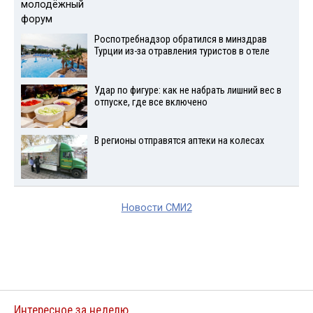
Роспотребнадзор обратился в минздрав
Турции из-за отравления туристов в отеле
Удар по фигуре: как не набрать лишний вес в
отпуске, где все включено
В регионы отправятся аптеки на колесах
Новости СМИ2
Интересное за неделю