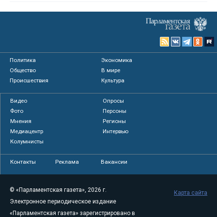
Политика
Экономика
Общество
В мире
Происшествия
Культура
Видео
Опросы
Фото
Персоны
Мнения
Регионы
Медиацентр
Интервью
Колумнисты
Контакты
Реклама
Вакансии
© «Парламентская газета», 2026 г.
Карта сайта
Электронное периодическое издание
«Парламентская газета» зарегистрировано в