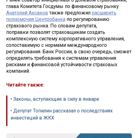
глава Комитета Госдумы по финансовому рынку
Анатолий Аксаков
также предложил
расширить
полномочия Центробанка
по регулированию
страхового рынка. По словам депутата,
поправки позволят страховщикам создать
комплексную систему корпоративного управления,
сопоставимую с нормами международного
регулирования. Банк России, в свою очередь, сможет
определять требования к системам управления
рисками и финансовой устойчивости страховых
компаний.
Читайте также:
• Законы, вступающие в силу в январе
• Депутат Топилин рассказал о последствиях
инвестиций в ЖКХ