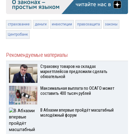
страхование
деньги
инвестиции
правозащита
законы
Центробанк
Рекомендуемые материалы
Страховку товаров на складах
маркетплейсов предложили сделать
обязательной
Максимальная выплата по ОСАГО может
составить 400 тысяч рублей
В Абхазии впервые пройдёт масштабный
молодёжный форум