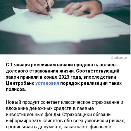
© pxhere.com
С 1 января россиянам начали продавать полисы
долевого страхования жизни. Соответствующий
закон приняли в конце 2023 года, впоследствии
Центробанк
установил
порядок реализации таких
полисов.
Новый продукт сочетает классическое страхование и
вложение денежных средств в паевые
инвестиционные фонды. Страховщики обязаны
информировать клиентов обо всех условиях и рисках,
прописывая в документе, какая часть финансов