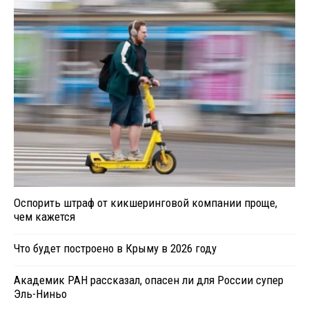
Оспорить штраф от кикшеринговой компании проще,
чем кажется
Что будет построено в Крыму в 2026 году
Академик РАН рассказал, опасен ли для России супер
Эль-Ниньо