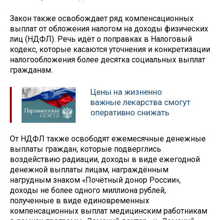
Закон также освобождает ряд компенсационных
выплат от обложения налогом на доходы физических
лиц (НДФЛ). Речь идёт о поправках в Налоговый
кодекс, которые касаются уточнения и конкретизации
налогообложения более десятка социальных выплат
гражданам.
Цены на жизненно
важные лекарства смогут
оперативно снижать
От НДФЛ также освободят ежемесячные денежные
выплаты граждан, которые подверглись
воздействию радиации, доходы в виде ежегодной
денежной выплаты лицам, награждённым
нагрудным знаком «Почётный донор России»,
доходы не более одного миллиона рублей,
полученные в виде единовременных
компенсационных выплат медицинским работникам