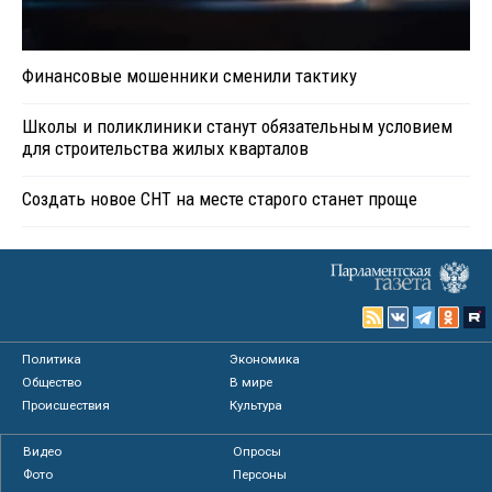
Финансовые мошенники сменили тактику
Школы и поликлиники станут обязательным условием
для строительства жилых кварталов
Создать новое СНТ на месте старого станет проще
Политика
Экономика
Общество
В мире
Происшествия
Культура
Видео
Опросы
Фото
Персоны