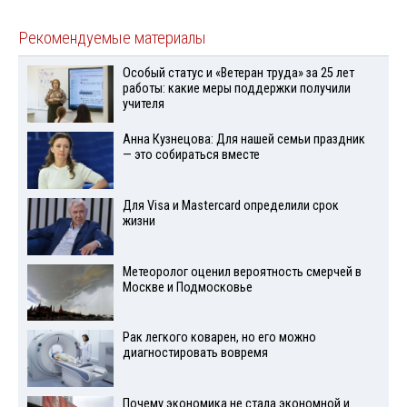
Рекомендуемые материалы
Особый статус и «Ветеран труда» за 25 лет
работы: какие меры поддержки получили
учителя
Анна Кузнецова: Для нашей семьи праздник
— это собираться вместе
Для Visа и Mastercard определили срок
жизни
Метеоролог оценил вероятность смерчей в
Москве и Подмосковье
Рак легкого коварен, но его можно
диагностировать вовремя
Почему экономика не стала экономной и