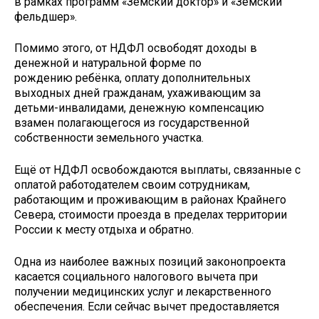
в рамках программ «Земский доктор» и «Земский
фельдшер».
Помимо этого, от НДФЛ освободят доходы в
денежной и натуральной форме по
рождению ребёнка, оплату дополнительных
выходных дней гражданам, ухаживающим за
детьми-инвалидами, денежную компенсацию
взамен полагающегося из государственной
собственности земельного участка.
Ещё от НДФЛ освобождаются выплаты, связанные с
оплатой работодателем своим сотрудникам,
работающим и проживающим в районах Крайнего
Севера, стоимости проезда в пределах территории
России к месту отдыха и обратно.
Одна из наиболее важных позиций законопроекта
касается социального налогового вычета при
получении медицинских услуг и лекарственного
обеспечения. Если сейчас вычет предоставляется