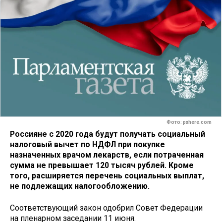
Фото: pxhere.com
Россияне с 2020 года будут получать социальный
налоговый вычет по НДФЛ при покупке
назначенных врачом лекарств, если потраченная
сумма не превышает 120 тысяч рублей. Кроме
того, расширяется перечень социальных выплат,
не подлежащих налогообложению.
Соответствующий закон одобрил Совет Федерации
на пленарном заседании 11 июня.