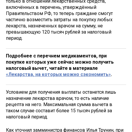
только в отношении лекарственных средств,
включённых в перечень, утверждённый
Правительством РФ, то теперь граждане смогут
частично возместить затраты на покупку любых
лекарств, назначенных врачом на сумму, не
превышающую 120 тысяч рублей за налоговый
период.
Подробнее с перечнем медикаментов, при
покупке которых уже сейчас можно получить
налоговый вычет, читайте в материале
«Лекарства, на которых можно сэкономить»
.
Условием для получения выплаты останется лишь
назначение лекарства врачом, то есть наличие
рецепта на него. Максимальная сумма вычета в
таком случае составит более 15 тысяч рублей за
налоговый период.
Как уточнил замминистра финансов Илья Трунин, при