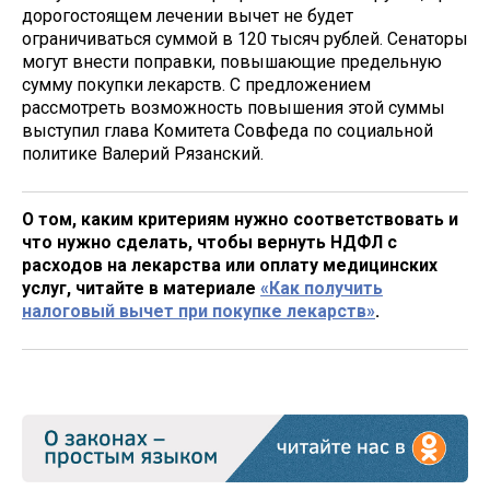
дорогостоящем лечении вычет не будет
ограничиваться суммой в 120 тысяч рублей. Сенаторы
могут внести поправки, повышающие предельную
сумму покупки лекарств. С предложением
рассмотреть возможность повышения этой суммы
выступил глава Комитета Совфеда по социальной
политике Валерий Рязанский.
О том, каким критериям нужно соответствовать и
что нужно сделать, чтобы вернуть НДФЛ с
расходов на лекарства или оплату медицинских
услуг, читайте в материале
«Как получить
налоговый вычет при покупке лекарств»
.