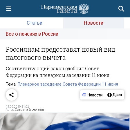
Статьи
Новости
Все о пенсиях в России
Россиянам предоставят новый вид
налогового вычета
Соответствующий закон одобрил Совет
Федерации на пленарном заседании 11 июня
Тема:
Пленарное заседание Совета Федерации 11 июня
11.06.2019 11:02
Автор:
Светлана Заверняева