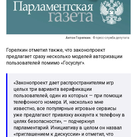
Антон Горелкин.
© пресс-служба депутата
Горелкин отметил также, что законопроект
предлагает сразу несколько моделей авторизации
пользователей помимо «Госуслуг».
«Законопроект дает распространителям игр
целых три варианта верификации
пользователей, один из которых — при помощи
телефонного номера. И, насколько мне
известно, все популярные игровые сервисы
уже предлагают привязку аккаунта к телефону в
целях безопасности», — подчеркнул
парламентарий. Инициативу в целом он назвал
«приглашением к дискуссии» и отметил, что