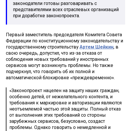
законодатели готовы разговаривать с
представителями всех отраслевых организаций
при доработке законопроекта.
Первый заместитель председателя Комитета Совета
Федерации по конституционному законодательству и
государственному строительству
Артем Шейкин
, в
свою очередь, допустил, что из-за отказа от
соблюдения новых требований у иностранных
сервисов могут возникнуть проблемы. Но также
подчеркнул, что говорить об их полной и
автоматической блокировке «преждевременно».
«Законопроект нацелен на защиту наших граждан,
особенно детей, от нежелательного контента, и
требования к маркировке и авторизации являются
неотъемлемой частью этой защиты. Полный отказ
от выполнения этих требований со стороны
зарубежных сервисов, безусловно, создаст
проблемы. Однако говорить о немедленной и