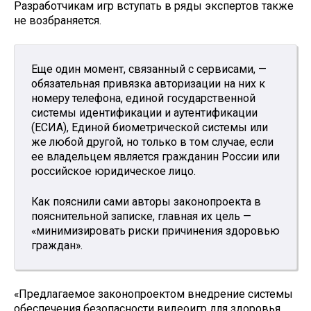
Разработчикам игр вступать в ряды экспертов также
не возбраняется.
Еще один момент, связанный с сервисами, —
обязательная привязка авторизации на них к
номеру телефона, единой государственной
системы идентификации и аутентификации
(ЕСИА), Единой биометрической системы или
же любой другой, но только в том случае, если
ее владельцем является гражданин России или
российское юридическое лицо.
Как пояснили сами авторы законопроекта в
пояснительной записке, главная их цель —
«минимизировать риски причинения здоровью
граждан».
«Предлагаемое законопроектом внедрение системы
обеспечения безопасности видеоигр для здоровья