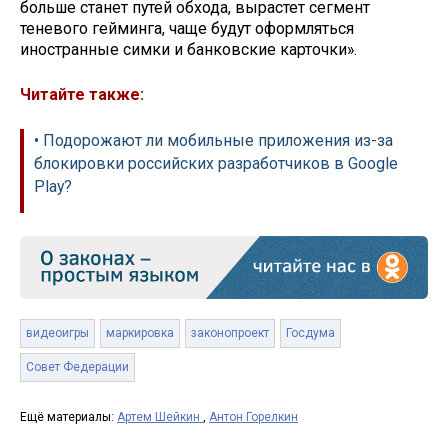
больше станет путей обхода, вырастет сегмент
теневого гейминга, чаще будут оформляться
иностранные симки и банковские карточки».
Читайте также:
• Подорожают ли мобильные приложения из-за
блокировки российских разработчиков в Google
Play?
видеоигры
маркировка
законопроект
Госдума
Совет Федерации
Ещё материалы:
Артем Шейкин
,
Антон Горелкин