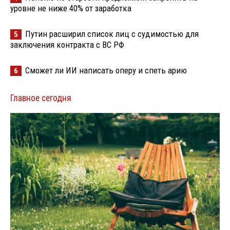
уровне не ниже 40% от заработка
Путин расширил список лиц с судимостью для
5
заключения контракта с ВС РФ
Сможет ли ИИ написать оперу и спеть арию
6
Главное сегодня