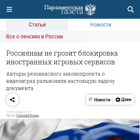
Статьи
Новости
Все о пенсиях в России
Россиянам не грозит блокировка
иностранных игровых сервисов
Авторы резонансного законопроекта о
видеоиграх разъяснили настоящую задачу
документа
13.12.2024 17:12
Автор:
Николай Козин