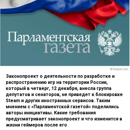
© freepik.com
Законопроект о деятельности по разработке и
распространению игр на территории России,
который в четверг, 12 декабря, внесла группа
депутатов и сенаторов, не приведет к блокировке
Steam и других иностранных сервисов. Таким
мнением с «Парламентской газетой» поделились
авторы инициативы. Какие требования
предусматривает законопроект и что изменится в
жизни геймеров после его