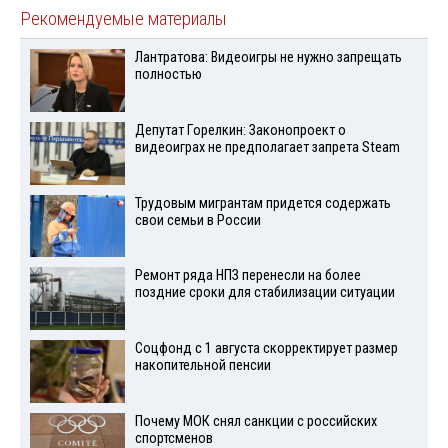
Рекомендуемые материалы
Лантратова: Видеоигры не нужно запрещать
полностью
Депутат Горелкин: Законопроект о
видеоиграх не предполагает запрета Steam
Трудовым мигрантам придется содержать
свои семьи в России
Ремонт ряда НПЗ перенесли на более
поздние сроки для стабилизации ситуации
Соцфонд с 1 августа скорректирует размер
накопительной пенсии
Почему МОК снял санкции с российских
спортсменов