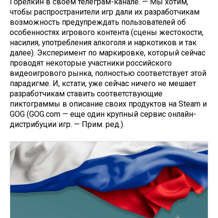
Горелкин в своем телеграм-канале. — Мы хотим,
чтобы распространители игр дали их разработчикам
возможность предупреждать пользователей об
особенностях игрового контента (сцены жестокости,
насилия, употребления алкоголя и наркотиков и так
далее). Эксперимент по маркировке, который сейчас
проводят некоторые участники российского
видеоигрового рынка, полностью соответствует этой
парадигме. И, кстати, уже сейчас ничего не мешает
разработчикам ставить соответствующие
пиктограммы в описание своих продуктов на Steam и
GOG (GOG.com — еще один крупный сервис онлайн-
дистрибуции игр. — Прим. ред.).