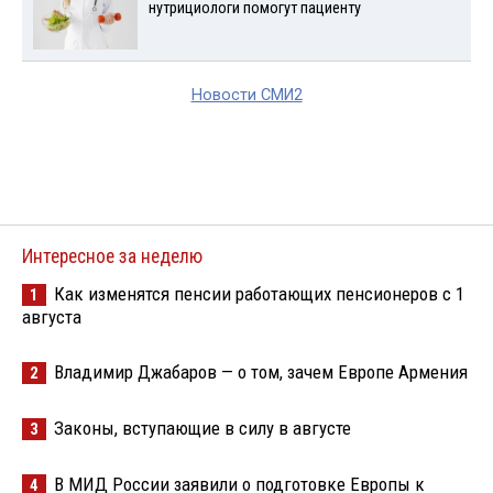
нутрициологи помогут пациенту
Новости СМИ2
Интересное за неделю
Как изменятся пенсии работающих пенсионеров с 1
1
августа
Владимир Джабаров — о том, зачем Европе Армения
2
Законы, вступающие в силу в августе
3
В МИД России заявили о подготовке Европы к
4