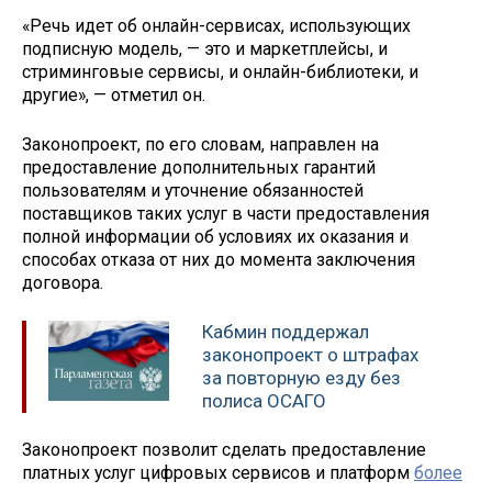
«Речь идет об онлайн-сервисах, использующих
подписную модель, — это и маркетплейсы, и
стриминговые сервисы, и онлайн-библиотеки, и
другие», — отметил он.
Законопроект, по его словам, направлен на
предоставление дополнительных гарантий
пользователям и уточнение обязанностей
поставщиков таких услуг в части предоставления
полной информации об условиях их оказания и
способах отказа от них до момента заключения
договора.
Кабмин поддержал
законопроект о штрафах
за повторную езду без
полиса ОСАГО
Законопроект позволит сделать предоставление
платных услуг цифровых сервисов и платформ
более