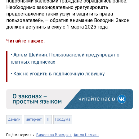
подобными жалобами граждане обращались ранее.
Необходимо законодательно урегулировать
предоставление таких услуг и защитить права
пользователей», — обратил внимание Володин. Закон
должен вступить в силу с 1 марта 2025 года.
Читайте также:
• Артем Шейкин: Пользователей предупредят о
платных подписках
• Как не угодить в подписочную ловушку
деньги
интернет
IT
Госдума
Ещё материалы:
Вячеслав Володин
,
Антон Немкин