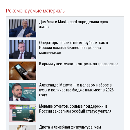
Рекомендуемые материалы
Для Visа и Mastercard определили срок
жизни
Операторы связи ответят рублем: как в
России ломают бизнес телефонных
мошенников
В армии ужесточают контроль за трезвостью
Александр Мажуга — о целевом наборе в
вузы и количестве бюджетных мест в 2026
году
Меньше отчетов, больше поддержки: в
России закрепили особый статус учителя
Диета и лечебная физкультура: чем