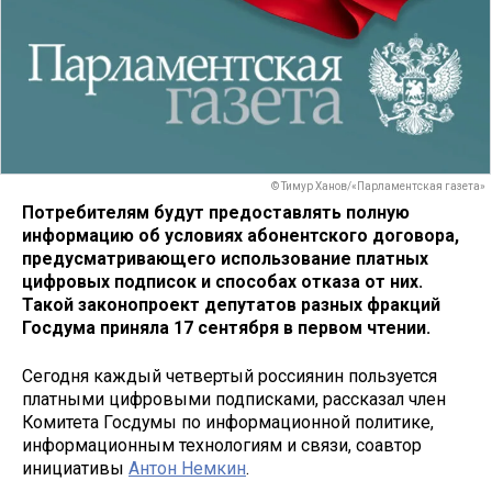
© Тимур Ханов/«Парламентская газета»
Потребителям будут предоставлять полную
информацию об условиях абонентского договора,
предусматривающего использование платных
цифровых подписок и способах отказа от них.
Такой законопроект депутатов разных фракций
Госдума приняла 17 сентября в первом чтении.
Сегодня каждый четвертый россиянин пользуется
платными цифровыми подписками, рассказал член
Комитета Госдумы по информационной политике,
информационным технологиям и связи, соавтор
инициативы
Антон Немкин
.