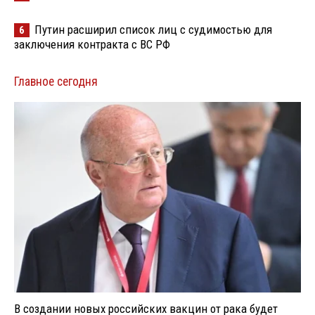
Путин расширил список лиц с судимостью для
6
заключения контракта с ВС РФ
Главное сегодня
В создании новых российских вакцин от рака будет