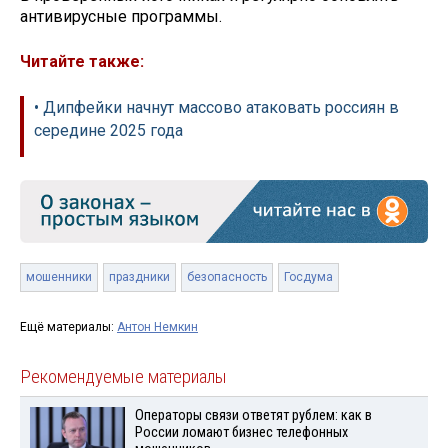
антивирусные программы.
Читайте также:
• Дипфейки начнут массово атаковать россиян в
середине 2025 года
мошенники
праздники
безопасность
Госдума
Ещё материалы:
Антон Немкин
Рекомендуемые материалы
Операторы связи ответят рублем: как в
России ломают бизнес телефонных