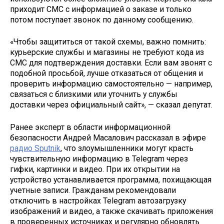
приходит СМС с информацией о заказе и только
потом поступает звонок по данному сообщению.
«Чтобы защититься от такой схемы, важно помнить:
курьерские службы и магазины не требуют кода из
СМС для подтверждения доставки. Если вам звонят с
подобной просьбой, лучше отказаться от общения и
проверить информацию самостоятельно — например,
связаться с близкими или уточнить у службы
доставки через официальный сайт», — сказал депутат.
Ранее эксперт в области информационной
безопасности Андрей Масалович рассказал в эфире
радио Sputnik
, что злоумышленники могут красть
чувствительную информацию в Telegram через
гифки, картинки и видео. При их открытии на
устройство устанавливается программа, похищающая
учетные записи. Гражданам рекомендовали
отключить в настройках Telegram автозагрузку
изображений и видео, а также скачивать приложения
в проверенных источниках и регулярно обновлять