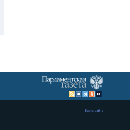
Карта сайта