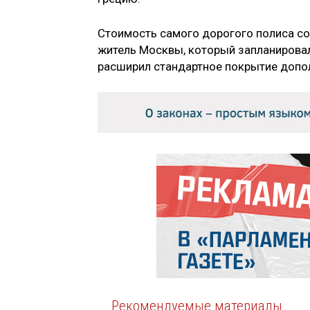
Стоимость самого дорогого полиса со
житель Москвы, который запланировал
расширил стандартное покрытие допол
Рекомендуемые материалы