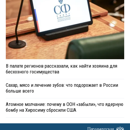
В палате регионов рассказали, как найти хозяина для
бесхозного госимущества
Сахар, мясо и лечение зубов: что подорожает в России
больше всего
Атомное молчание: почему в ООН «забыли», что ядерную
бомбу на Хиросиму сбросили США