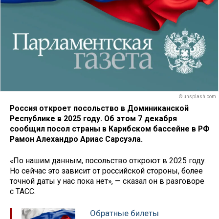
© unsplash.com
Россия откроет посольство в Доминиканской
Республике в 2025 году. Об этом 7 декабря
сообщил посол страны в Карибском бассейне в РФ
Рамон Алехандро Ариас Сарсуэла.
«По нашим данным, посольство откроют в 2025 году.
Но сейчас это зависит от российской стороны, более
точной даты у нас пока нет», — сказал он в разговоре
с ТАСС.
Обратные билеты