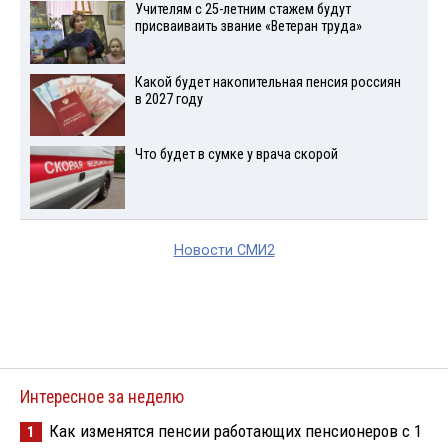
Учителям с 25-летним стажем будут
присваиваить звание «Ветеран труда»
Какой будет накопительная пенсия россиян
в 2027 году
Что будет в сумке у врача скорой
Новости СМИ2
Интересное за неделю
Как изменятся пенсии работающих пенсионеров с 1
1