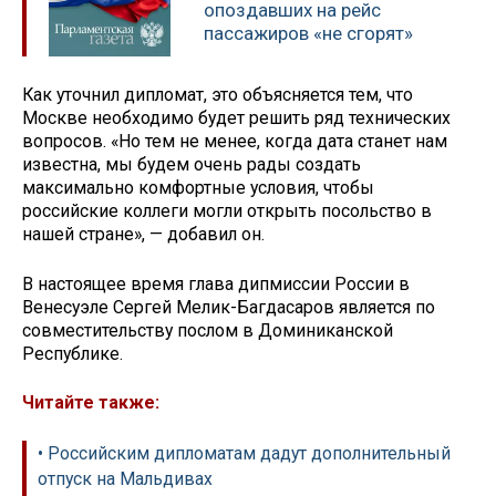
опоздавших на рейс
пассажиров «не сгорят»
Как уточнил дипломат, это объясняется тем, что
Москве необходимо будет решить ряд технических
вопросов. «Но тем не менее, когда дата станет нам
известна, мы будем очень рады создать
максимально комфортные условия, чтобы
российские коллеги могли открыть посольство в
нашей стране», — добавил он.
В настоящее время глава дипмиссии России в
Венесуэле Сергей Мелик-Багдасаров является по
совместительству послом в Доминиканской
Республике.
Читайте также:
• Российским дипломатам дадут дополнительный
отпуск на Мальдивах