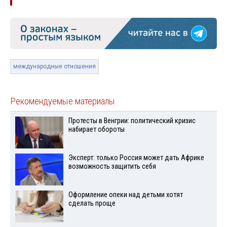
международные отношения
Рекомендуемые материалы
Протесты в Венгрии: политический кризис
набирает обороты
Эксперт: только Россия может дать Африке
возможность защитить себя
Оформление опеки над детьми хотят
сделать проще