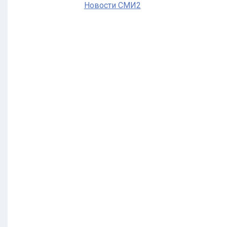
Новости СМИ2