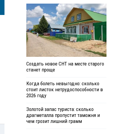
Создать новое СНТ на месте старого
станет проще
Когда болеть невыгодно: сколько
стоит листок нетрудоспособности в
2026 году
Золотой запас туриста: сколько
драгметалла пропустит таможня и
чем грозит лишний грамм