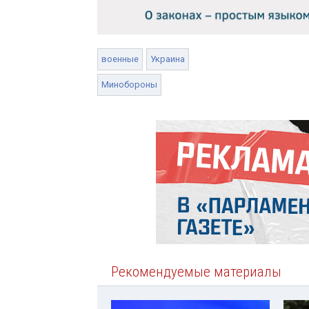
военные
Украина
Минобороны
Рекомендуемые материалы