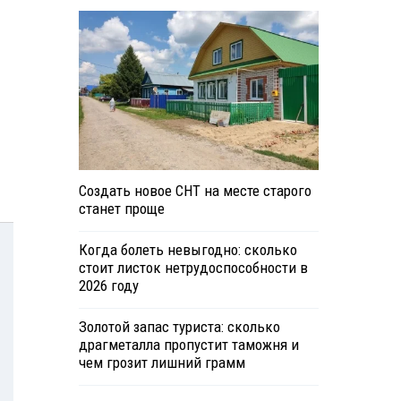
Создать новое СНТ на месте старого
станет проще
Когда болеть невыгодно: сколько
стоит листок нетрудоспособности в
2026 году
Золотой запас туриста: сколько
драгметалла пропустит таможня и
чем грозит лишний грамм