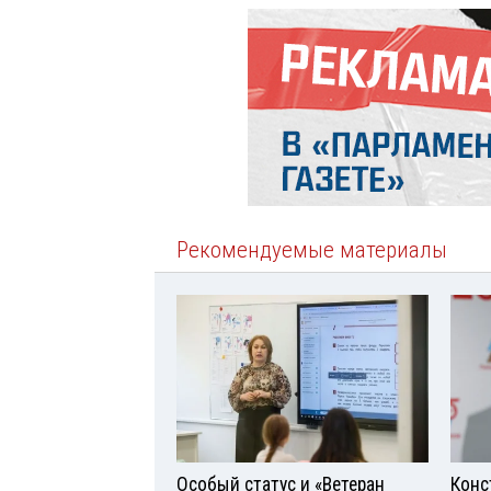
Рекомендуемые материалы
Особый статус и «Ветеран
Конс