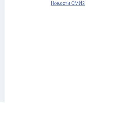
Новости СМИ2