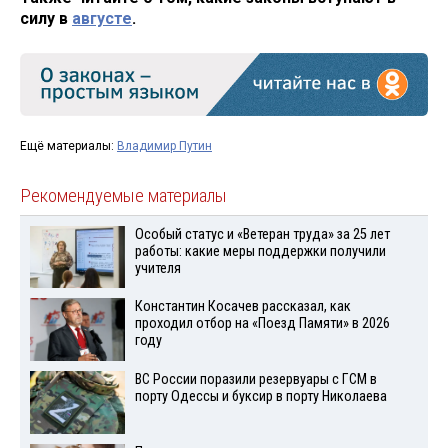
силу в
августе
.
Ещё материалы:
Владимир Путин
Рекомендуемые материалы
Особый статус и «Ветеран труда» за 25 лет
работы: какие меры поддержки получили
учителя
Константин Косачев рассказал, как
проходил отбор на «Поезд Памяти» в 2026
году
ВС России поразили резервуары с ГСМ в
порту Одессы и буксир в порту Николаева