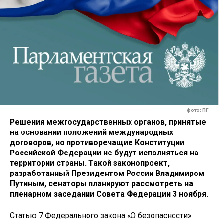
фото: ПГ
Решения межгосударственных органов, принятые
на основании положений международных
договоров, но противоречащие Конституции
Российской Федерации не будут исполняться на
территории страны. Такой законопроект,
разработанный Президентом России Владимиром
Путиным, сенаторы планируют рассмотреть на
пленарном заседании Совета Федерации 3 ноября.
Статью 7 Федерального закона «О безопасности»