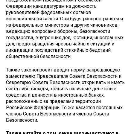
Федерации кандидатурам на должность
руководителей федеральных органов
исполнительной власти. Они будут распространяться
на федеральных министров и других чиновников,
ведающих вопросами обороны, безопасности
государства, внутренних дел, юстиции, иностранных
дел, предотвращения чрезвычайных ситуаций и
ликвидации последствий стихийных бедствий,
общественной безопасности.
Также законопроект вводит норму, запрещающую
заместителю Председателя Совета Безопасности и
Секретарю Совета Безопасности открывать и иметь
счета либо вклады, хранить наличные денежные
средства и ценности в иностранных банках,
расположенных за пределами территории
Российской Федерации. То же касается постоянных
членов Совета Безопасности и членов Совета
Безопасности.
Также читайте о том, какие законы вступают в