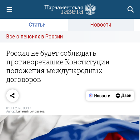
Статьи
Новости
Все о пенсиях в России
Россия не будет соблюдать
противоречащие Конституции
положения международных
договоров
01.11.2020 00:17
Автор:
Виталий Воловатов