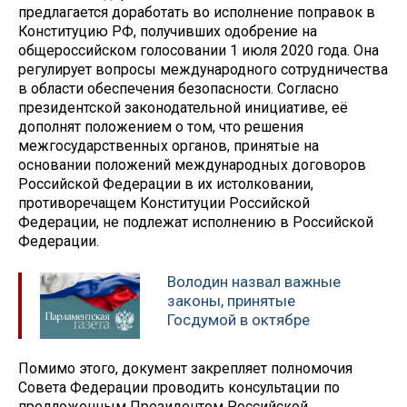
предлагается доработать во исполнение поправок в
Конституцию РФ, получивших одобрение на
общероссийском голосовании 1 июля 2020 года. Она
регулирует вопросы международного сотрудничества
в области обеспечения безопасности. Согласно
президентской законодательной инициативе, её
дополнят положением о том, что решения
межгосударственных органов, принятые на
основании положений международных договоров
Российской Федерации в их истолковании,
противоречащем Конституции Российской
Федерации, не подлежат исполнению в Российской
Федерации.
Володин назвал важные
законы, принятые
Госдумой в октябре
Помимо этого, документ закрепляет полномочия
Совета Федерации проводить консультации по
предложенным Президентом Российской