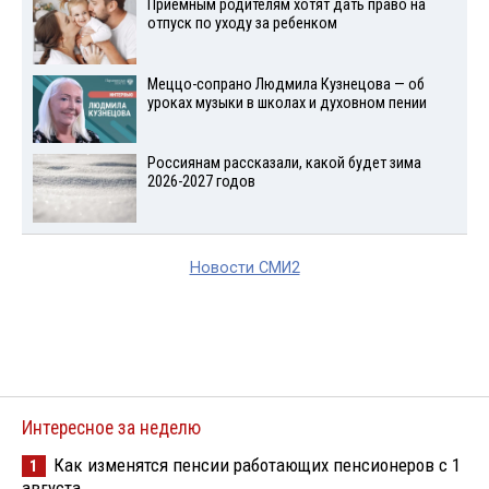
Приемным родителям хотят дать право на
отпуск по уходу за ребенком
Меццо-сопрано Людмила Кузнецова — об
уроках музыки в школах и духовном пении
Россиянам рассказали, какой будет зима
2026-2027 годов
Новости СМИ2
Интересное за неделю
Как изменятся пенсии работающих пенсионеров с 1
1
августа