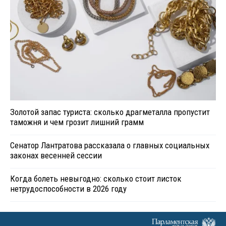
Золотой запас туриста: сколько драгметалла пропустит
таможня и чем грозит лишний грамм
Сенатор Лантратова рассказала о главных социальных
законах весенней сессии
Когда болеть невыгодно: сколько стоит листок
нетрудоспособности в 2026 году