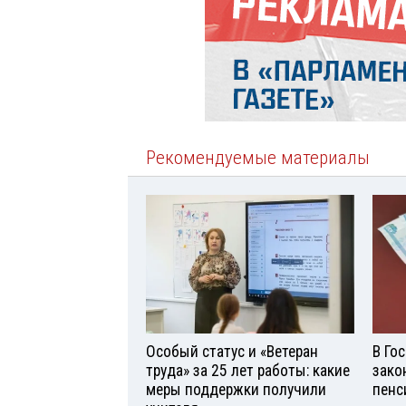
Рекомендуемые материалы
Особый статус и «Ветеран
В Го
труда» за 25 лет работы: какие
зако
меры поддержки получили
пенс