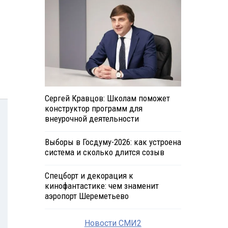
Сергей Кравцов: Школам поможет
конструктор программ для
внеурочной деятельности
Выборы в Госдуму-2026: как устроена
система и сколько длится созыв
Спецборт и декорация к
кинофантастике: чем знаменит
аэропорт Шереметьево
Новости СМИ2