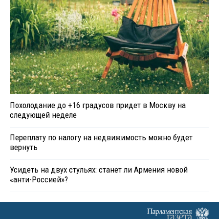
Похолодание до +16 градусов придет в Москву на
следующей неделе
Переплату по налогу на недвижимость можно будет
вернуть
Усидеть на двух стульях: станет ли Армения новой
«анти-Россией»?