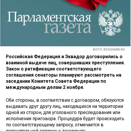
ФОТО: ROSGVARD.RU
Российская Федерация и Эквадор договорились о
взаимной выдаче лиц, совершивших преступления.
Закон о ратификации соответствующего
соглашения сенаторы планируют рассмотреть на
заседании Комитета Совета Федерации по
международным делам 2 ноября.
Обе стороны, в соответствии с договором, обязуются
выдавать друг другу лиц, находящихся на территории
одной из сторон, для уголовного преследования или
исполнения приговора. Процедура будет происходить
по соответствующему запросу, отмечается в
пояснительной записке к документу.