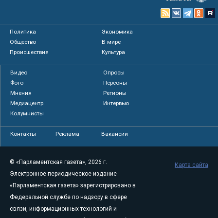
Политика
Экономика
Общество
В мире
Происшествия
Культура
Видео
Опросы
Фото
Персоны
Мнения
Регионы
Медиацентр
Интервью
Колумнисты
Контакты
Реклама
Вакансии
© «Парламентская газета», 2026 г.
Карта сайта
Электронное периодическое издание
«Парламентская газета» зарегистрировано в
Федеральной службе по надзору в сфере
связи, информационных технологий и