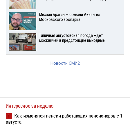
Михаил Брагин — о жизни Акелы из
Московского зоопарка
Типичная августовская погода ждет
москвичей в предстоящие выходные
Новости СМИ2
Интересное за неделю
Как изменятся пенсии работающих пенсионеров с 1
1
августа