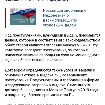
Россия договорилась с
Индонезией о
взаимопомощи по
уголовным делам​
Под преступлениями, влекущими выдачу, понимаются
деяния, которые в соответствии с законодательством
обеих сторон являются уголовно наказуемыми. В эту
категорию попадают преступления, за которые
положено лишение свободы на срок не менее одного
года или более тяжкое наказание.
​Договором определяются также условия выдачи и
основания отказа в выдаче лиц, совершивших
преступления. Предусмотрены и требования к форме
и содержанию запросов о выдаче. Отметим, что
договор был подписан в Москве 7 августа 2019 года
и получил одобрение правительства РФ.