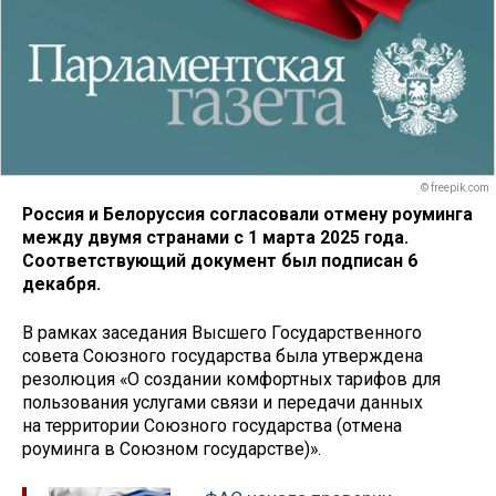
© freepik.com
Россия и Белоруссия согласовали отмену роуминга
между двумя странами с 1 марта 2025 года.
Соответствующий документ был подписан 6
декабря.
В рамках заседания Высшего Государственного
совета Союзного государства была утверждена
резолюция «О создании комфортных тарифов для
пользования услугами связи и передачи данных
на территории Союзного государства (отмена
роуминга в Союзном государстве)».