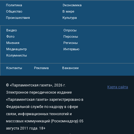
Политика
Экономика
Общество
В мире
Происшествия
Культура
Видео
Опросы
Фото
Персоны
Мнения
Регионы
Медиацентр
Интервью
Колумнисты
Контакты
Реклама
Вакансии
© «Парламентская газета», 2026 г.
Карта сайта
Электронное периодическое издание
«Парламентская газета» зарегистрировано в
Федеральной службе по надзору в сфере
связи, информационных технологий и
массовых коммуникаций (Роскомнадзор) 05
августа 2011 года. 18+