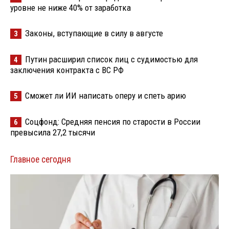
уровне не ниже 40% от заработка
Законы, вступающие в силу в августе
3
Путин расширил список лиц с судимостью для
4
заключения контракта с ВС РФ
Сможет ли ИИ написать оперу и спеть арию
5
Соцфонд: Средняя пенсия по старости в России
6
превысила 27,2 тысячи
Главное сегодня