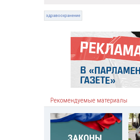
здравоохранение
Рекомендуемые материалы