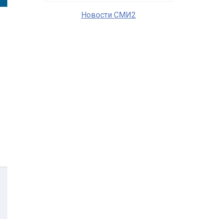
Новости СМИ2