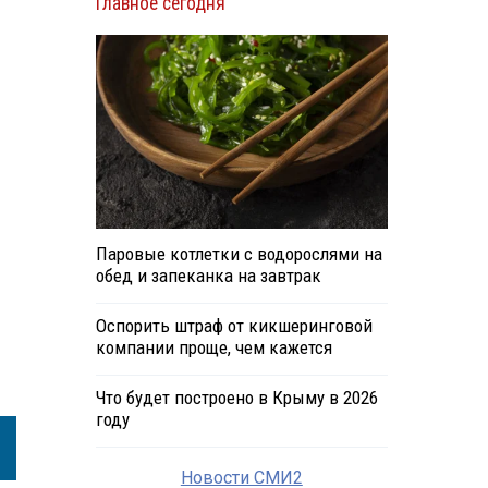
Главное сегодня
Паровые котлетки с водорослями на
обед и запеканка на завтрак
Оспорить штраф от кикшеринговой
компании проще, чем кажется
Что будет построено в Крыму в 2026
году
Новости СМИ2