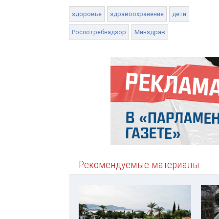
здоровье
здравоохранение
дети
Роспотребнадзор
Минздрав
Рекомендуемые материалы