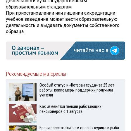
деятельности вуза государственным
образовательным стандартам.
При приостановлении или лишении аккредитации
учебное заведение может вести образовательную
деятельность и выдавать документы собственного
образца.
Рекомендуемые материалы
Особый статус и «Ветеран труда» за 25 лет
работы: какие меры поддержки получили
учителя
Как изменятся пенсии работающих
пенсионеров с 1 августа
Врачи рассказали, чем опасны курица и рыба