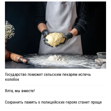
Государство поможет сельским пекарям испечь
колобок
Ялта, мы вместе!
Сохранить память о полицейских-героях станет проще