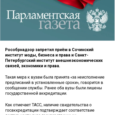
Рособрнадзор запретил приём в Сочинский
институт моды, бизнеса и права и Санкт-
Петербургский институт внешнеэкономических
связей, экономики и права.
Такая мера к вузам была принята «за неисполнение
предписаний в установленные сроки», говорится в
сообщении службы. Ранее оба вузы были лишены
государственной аккредитации.
Как отмечает ТАСС, наличие свидетельства о
госаккредитации подтверждает соответствие