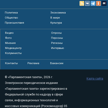
Политика
Экономика
Общество
В мире
Происшествия
Культура
Видео
Опросы
Фото
Персоны
Мнения
Регионы
Медиацентр
Интервью
Колумнисты
Контакты
Реклама
Вакансии
© «Парламентская газета», 2026 г.
Карта сайта
Электронное периодическое издание
«Парламентская газета» зарегистрировано в
Федеральной службе по надзору в сфере
связи, информационных технологий и
массовых коммуникаций (Роскомнадзор) 05