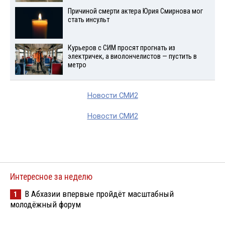
Причиной смерти актера Юрия Смирнова мог
стать инсульт
Курьеров с СИМ просят прогнать из
электричек, а виолончелистов — пустить в
метро
Новости СМИ2
Новости СМИ2
Интересное за неделю
В Абхазии впервые пройдёт масштабный
1
молодёжный форум