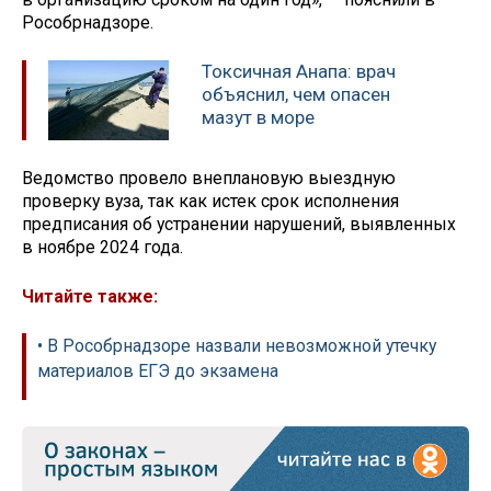
Рособрнадзоре.
Токсичная Анапа: врач
объяснил, чем опасен
мазут в море
Ведомство провело внеплановую выездную
проверку вуза, так как истек срок исполнения
предписания об устранении нарушений, выявленных
в ноябре 2024 года.
Читайте также:
• В Рособрнадзоре назвали невозможной утечку
материалов ЕГЭ до экзамена