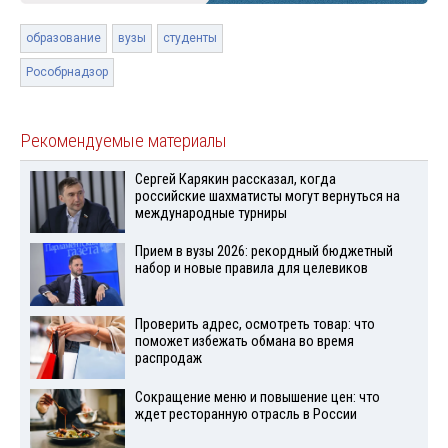
образование
вузы
студенты
Рособрнадзор
Рекомендуемые материалы
Сергей Карякин рассказал, когда
российские шахматисты могут вернуться на
международные турниры
Прием в вузы 2026: рекордный бюджетный
набор и новые правила для целевиков
Проверить адрес, осмотреть товар: что
поможет избежать обмана во время
распродаж
Сокращение меню и повышение цен: что
ждет ресторанную отрасль в России