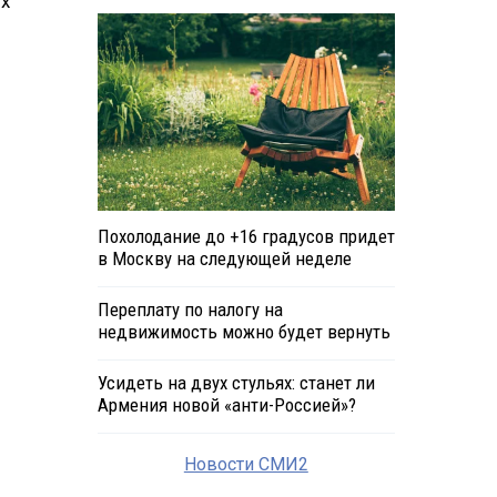
ых
Похолодание до +16 градусов придет
в Москву на следующей неделе
Переплату по налогу на
недвижимость можно будет вернуть
Усидеть на двух стульях: станет ли
Армения новой «анти-Россией»?
Новости СМИ2