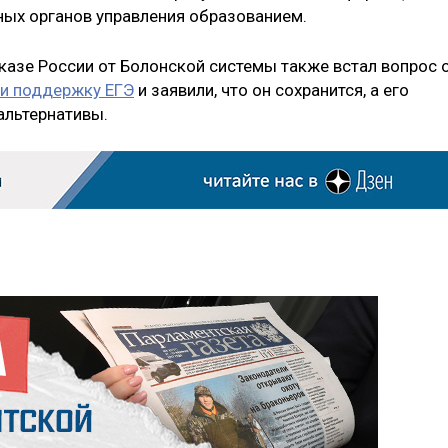
ных органов управления образованием.
казе России от Болонской системы также встал вопрос 
и поддержку ЕГЭ
и заявили, что он сохранится, а его
альтернативы.