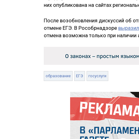
них опубликована на сайтах региональ
После возобновления дискуссий об от
отмене ЕГЭ. В Рособрнадзоре
выразил
отмена возможна только при наличии 
образование
ЕГЭ
госуслуги