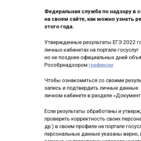
Федеральная служба по надзору в с
на своем сайте, как можно узнать 
этого года.
Утвержденные результаты ЕГЭ 2022 го
личных кабинетах на портале госуслуг.
но не позднее официальных дней объ
Рособрнадзором
графиком
.
Чтобы ознакомиться со своими резуль
запись и подтвердить личные данные.
личном кабинете в разделе «Документ
Если результаты обработаны и утверж
проверить корректность своих персон
др.) в своем профиле на портале госус
персональные данные указаны верно, 