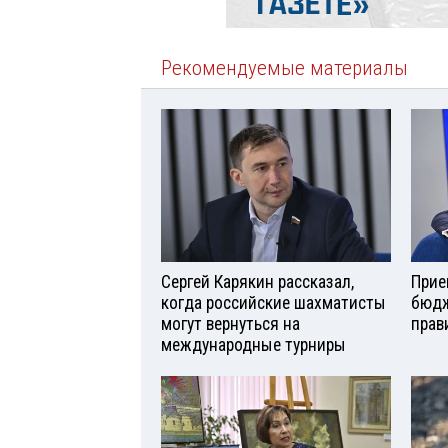
Рекомендуемые материалы
Сергей Карякин рассказал,
Прие
когда российские шахматисты
бюдж
могут вернуться на
прав
международные турниры