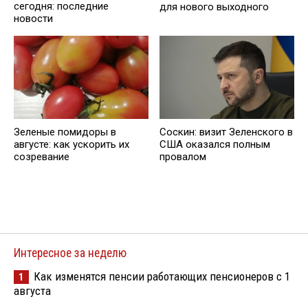
сегодня: последние
для нового выходного
новости
Зеленые помидоры в
Соскин: визит Зеленского в
августе: как ускорить их
США оказался полным
созревание
провалом
Интересное за неделю
Как изменятся пенсии работающих пенсионеров с 1
1
августа