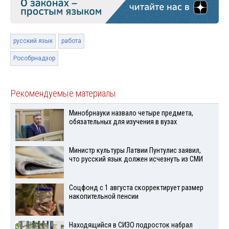
русский язык
работа
Рособрнадзор
Рекомендуемые материалы
Минобрнауки назвало четыре предмета,
обязательных для изучения в вузах
Министр культуры Латвии Пунтулис заявил,
что русский язык должен исчезнуть из СМИ
Соцфонд с 1 августа скорректирует размер
накопительной пенсии
Находящийся в СИЗО подросток набрал