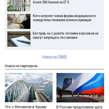
более 300 баллов на ЕГЭ
Кого затронет новая форма медицинского
освидетельствования военнослужащих
Без прав, но с роялти: потомки классиков не
смогут запрещать постановки
Новости СМИ2
Новости партнеров
Что с бензином в Крыму
В России предложили дату