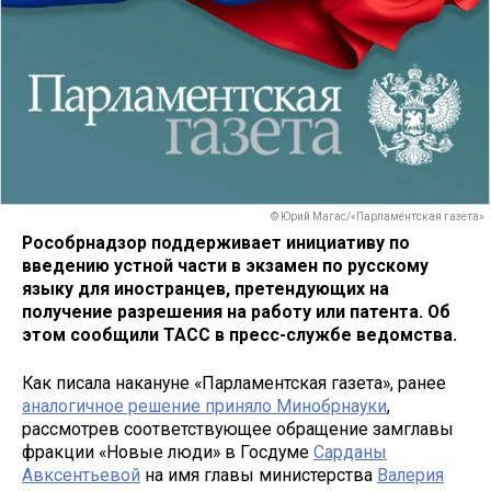
© Юрий Магас/«Парламентская газета»
Рособрнадзор поддерживает инициативу по
введению устной части в экзамен по русскому
языку для иностранцев, претендующих на
получение разрешения на работу или патента. Об
этом сообщили ТАСС в пресс-службе ведомства.
Как писала накануне «Парламентская газета», ранее
аналогичное решение приняло Минобрнауки
,
рассмотрев соответствующее обращение замглавы
фракции «Новые люди» в Госдуме
Сарданы
Авксентьевой
на имя главы министерства
Валерия