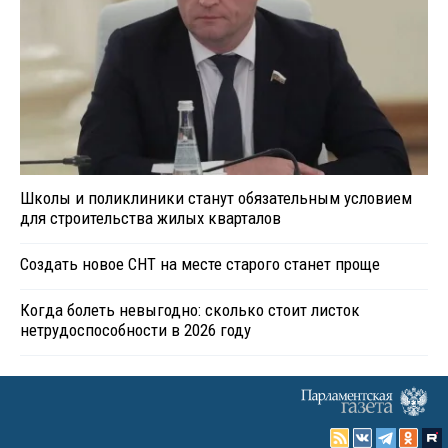
Школы и поликлиники станут обязательным условием
для строительства жилых кварталов
Создать новое СНТ на месте старого станет проще
Когда болеть невыгодно: сколько стоит листок
нетрудоспособности в 2026 году