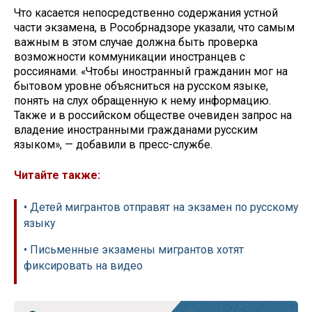
Что касается непосредственно содержания устной
части экзамена, в Рособрнадзоре указали, что самым
важным в этом случае должна быть проверка
возможности коммуникации иностранцев с
россиянами. «Чтобы иностранный гражданин мог на
бытовом уровне объясниться на русском языке,
понять на слух обращенную к нему информацию.
Также и в российском обществе очевиден запрос на
владение иностранными гражданами русским
языком», — добавили в пресс-службе.
Читайте также:
• Детей мигрантов отправят на экзамен по русскому
языку
• Письменные экзамены мигрантов хотят
фиксировать на видео