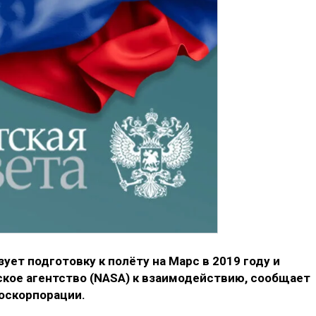
ет подготовку к полёту на Марс в 2019 году и
кое агентство (NASA) к взаимодействию, сообщает
госкорпорации.