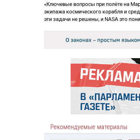
«Ключевые вопросы при полёте на Мар
экипажа космического корабля и сред
эти задачи не решены, и NASA это пон
Рекомендуемые материалы