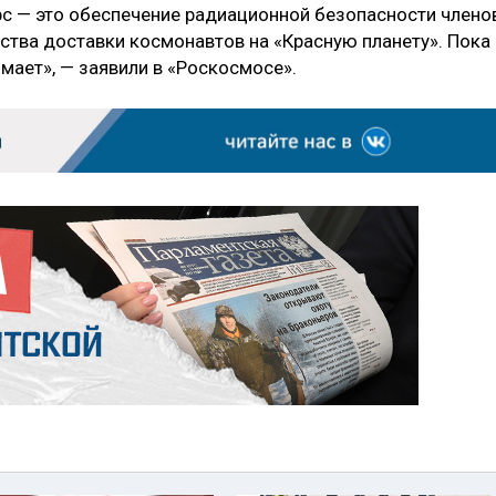
с — это обеспечение радиационной безопасности члено
ства доставки космонавтов на «Красную планету». Пока
имает», — заявили в «Роскосмосе».