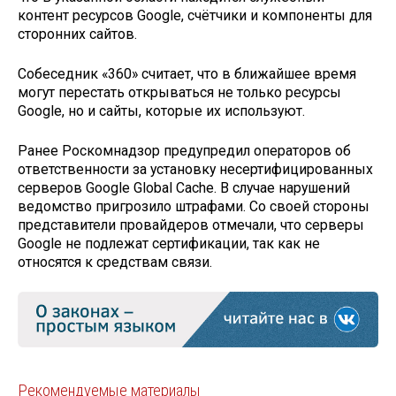
контент ресурсов Google, счётчики и компоненты для
сторонних сайтов.
Собеседник «360» считает, что в ближайшее время
могут перестать открываться не только ресурсы
Google, но и сайты, которые их используют.
Ранее Роскомнадзор предупредил операторов об
ответственности за установку несертифицированных
серверов Google Global Cache. В случае нарушений
ведомство пригрозило штрафами. Со своей стороны
представители провайдеров отмечали, что серверы
Google не подлежат сертификации, так как не
относятся к средствам связи.
Рекомендуемые материалы