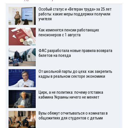
Особый статус и «Ветеран труда» за 25 лет
работы: какие меры поддержки получили
учителя
Как изменятся пенсии работающих
пенсионеров с 1 августа
ФАС разработала новые правила возврата
билетов на поезда
От школьной парты до цеха: как закрепить
кадры в реальном секторе экономики
Цирк, а не политика: почему отставка
кабмина Украины ничего не меняет
Вузы обяжут отчитываться о комнатах в
общежитиях для студентов с детьми