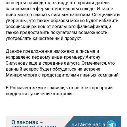
эксперты приходят к выводу, что производитель
сэкономил на ферментированном солоде. И такое
пиво можно назвать пивным напитком. Специалисты
уверенны, что таким образом можно будет избавить
российский рынок от легального фальсификата, а
также предоставить покупателям возможность
употреблять качественный продукт.
Данное предложение изложено в письме и
направлено первому вице-премьеру Антону
Силуанову еще в середине августа. Отмечается, что
данный вопрос будет обсудаться на встрече
Минпромторга с представителями пивных компаний.
В Роскачестве уже заявили, что не все корпорции
поддержат уссиление контроля.