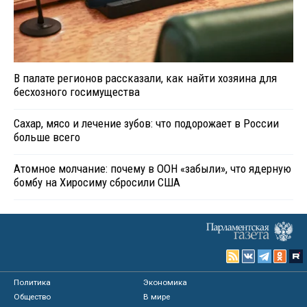
В палате регионов рассказали, как найти хозяина для
бесхозного госимущества
Сахар, мясо и лечение зубов: что подорожает в России
больше всего
Атомное молчание: почему в ООН «забыли», что ядерную
бомбу на Хиросиму сбросили США
Политика
Экономика
Общество
В мире