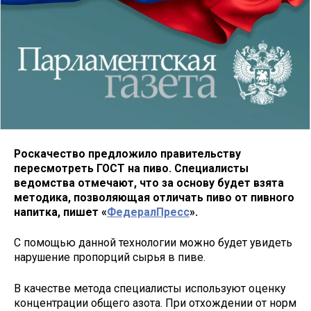
Роскачество предложило правительству
пересмотреть ГОСТ на пиво. Специалисты
ведомства отмечают, что за основу будет взята
методика, позволяющая отличать пиво от пивного
напитка, пишет «
ФедералПресс
».
С помощью данной технологии можно будет увидеть
нарушение пропорций сырья в пиве.
В качестве метода специалисты используют оценку
концентрации общего азота. При отхождении от норм