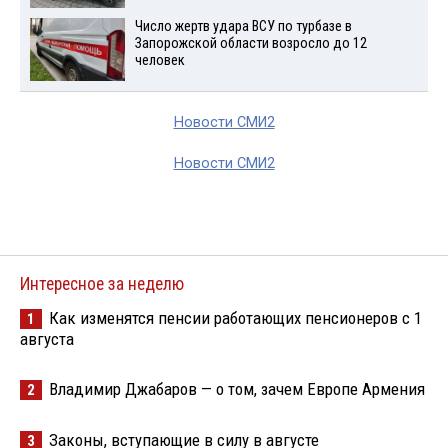
Число жертв удара ВСУ по турбазе в
Запорожской области возросло до 12
человек
Новости СМИ2
Новости СМИ2
Интересное за неделю
Как изменятся пенсии работающих пенсионеров с 1
1
августа
Владимир Джабаров — о том, зачем Европе Армения
2
Законы, вступающие в силу в августе
3