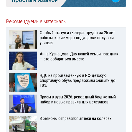
Рекомендуемые материалы
Особый статус и «Ветеран труда» за 25 лет
работы: какие меры поддержки получили
учителя
Анна Кузнецова: Для нашей семьи праздник
— это собираться вместе
НДС на произведенную в РФ детскую
спортивную обувь предложили снизить до
10%
Прием в вузы 2026: рекордный бюджетный
набор и новые правила для целевиков
В регионы отправятся аптеки на колесах