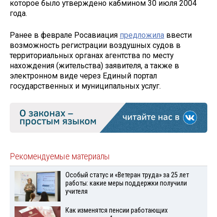
которое было утверждено кабмином 30 июля 2004
года.
Ранее в феврале Росавиация
предложила
ввести
возможность регистрации воздушных судов в
территориальных органах агентства по месту
нахождения (жительства) заявителя, а также в
электронном виде через Единый портал
государственных и муниципальных услуг.
Рекомендуемые материалы
Особый статус и «Ветеран труда» за 25 лет
работы: какие меры поддержки получили
учителя
Как изменятся пенсии работающих