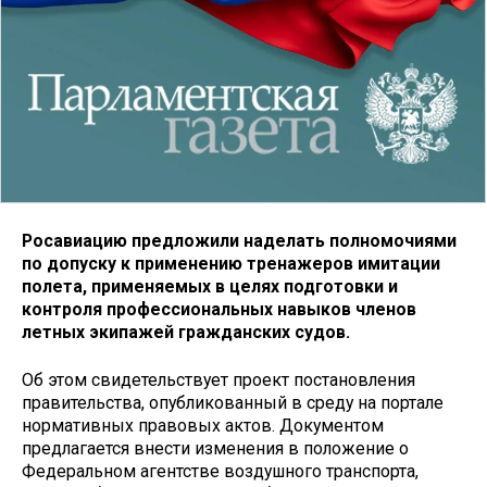
Росавиацию предложили наделать полномочиями
по допуску к применению тренажеров имитации
полета, применяемых в целях подготовки и
контроля профессиональных навыков членов
летных экипажей гражданских судов.
Об этом свидетельствует проект постановления
правительства, опубликованный в среду на портале
нормативных правовых актов. Документом
предлагается внести изменения в положение о
Федеральном агентстве воздушного транспорта,