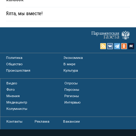
Ялта, мы вместе!
Политика
Экономика
Общество
В мире
Происшествия
Культура
Видео
Опросы
Фото
Персоны
Мнения
Регионы
Медиацентр
Интервью
Колумнисты
Контакты
Реклама
Вакансии