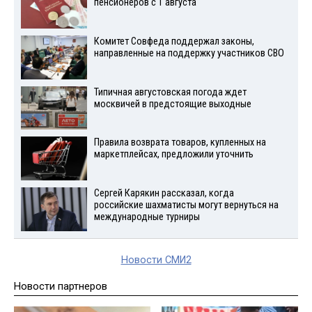
пенсионеров с 1 августа
Комитет Совфеда поддержал законы,
направленные на поддержку участников СВО
Типичная августовская погода ждет
москвичей в предстоящие выходные
Правила возврата товаров, купленных на
маркетплейсах, предложили уточнить
Сергей Карякин рассказал, когда
российские шахматисты могут вернуться на
международные турниры
Новости СМИ2
Новости партнеров