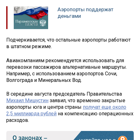
Аэропорты поддержат
деньгами
Подчеркивается, что остальные аэропорты работают
в штатном режиме.
Авиакомпаниям рекомендуется использовать для
перевозки пассажиров альтернативные маршруты.
Например, с использованием аэропортов Сочи,
Волгограда и Минеральных Вод.
В середине августа председатель Правительства
Михаил Мишустин
заявил, что временно закрытые
аэропорты юга и центра страны
получат еще около
2,5 миллиарда рублей
на компенсацию операционных
расходов.