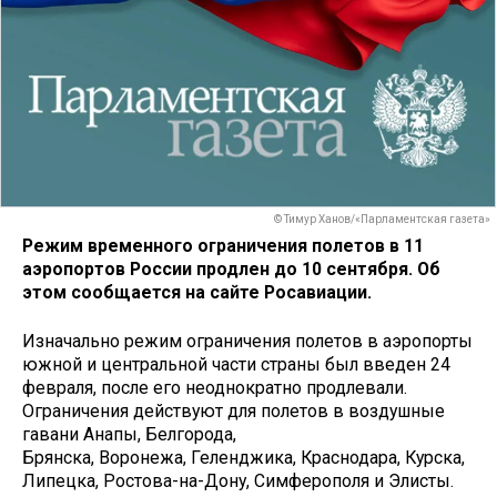
© Тимур Ханов/«Парламентская газета»
Режим временного ограничения полетов в 11
аэропортов России продлен до 10 сентября. Об
этом сообщается на сайте Росавиации.
Изначально режим ограничения полетов в аэропорты
южной и центральной части страны был введен 24
февраля, после его неоднократно продлевали.
Ограничения действуют для полетов в воздушные
гавани Анапы, Белгорода,
Брянска, Воронежа, Геленджика, Краснодара, Курска,
Липецка, Ростова-на-Дону, Симферополя и Элисты.