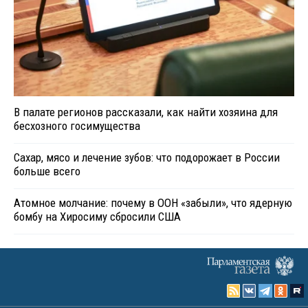
В палате регионов рассказали, как найти хозяина для
бесхозного госимущества
Сахар, мясо и лечение зубов: что подорожает в России
больше всего
Атомное молчание: почему в ООН «забыли», что ядерную
бомбу на Хиросиму сбросили США