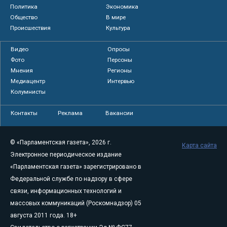
Политика
Экономика
Общество
В мире
Происшествия
Культура
Видео
Опросы
Фото
Персоны
Мнения
Регионы
Медиацентр
Интервью
Колумнисты
Контакты
Реклама
Вакансии
© «Парламентская газета», 2026 г.
Карта сайта
Электронное периодическое издание
«Парламентская газета» зарегистрировано в
Федеральной службе по надзору в сфере
связи, информационных технологий и
массовых коммуникаций (Роскомнадзор) 05
августа 2011 года. 18+