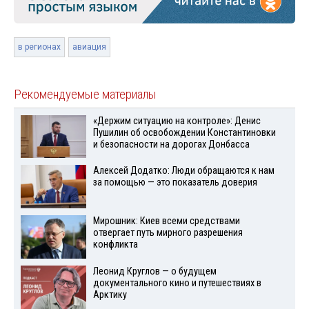
в регионах
авиация
Рекомендуемые материалы
«Держим ситуацию на контроле»: Денис
Пушилин об освобождении Константиновки
и безопасности на дорогах Донбасса
Алексей Додатко: Люди обращаются к нам
за помощью — это показатель доверия
Мирошник: Киев всеми средствами
отвергает путь мирного разрешения
конфликта
Леонид Круглов — о будущем
документального кино и путешествиях в
Арктику