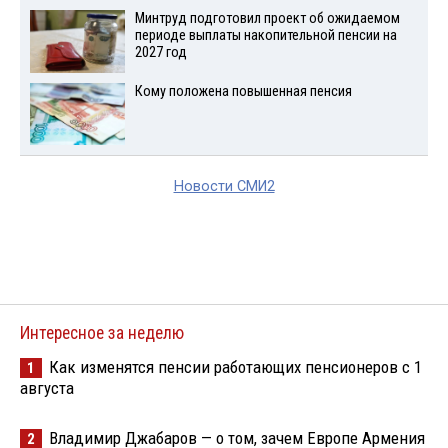
Минтруд подготовил проект об ожидаемом
периоде выплаты накопительной пенсии на
2027 год
Кому положена повышенная пенсия
Новости СМИ2
Интересное за неделю
Как изменятся пенсии работающих пенсионеров с 1
1
августа
Владимир Джабаров — о том, зачем Европе Армения
2