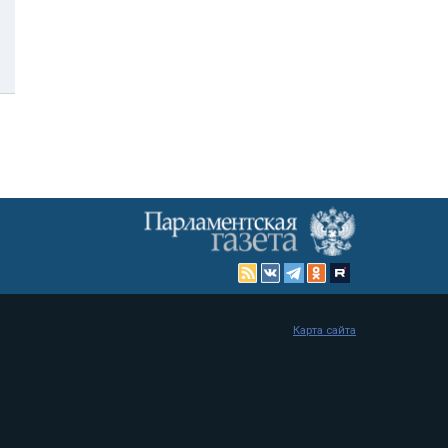
Карта сайта