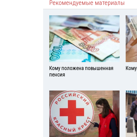
Рекомендуемые материалы
Кому положена повышенная
Кому
пенсия