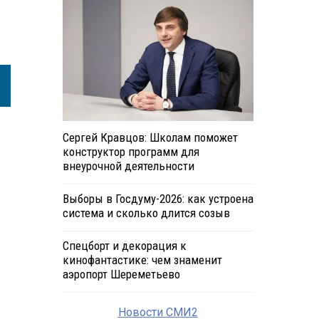
Сергей Кравцов: Школам поможет
конструктор программ для
внеурочной деятельности
Выборы в Госдуму-2026: как устроена
система и сколько длится созыв
Спецборт и декорация к
кинофантастике: чем знаменит
аэропорт Шереметьево
Новости СМИ2