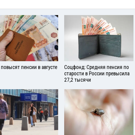
 повысят пенсии в августе
Соцфонд: Средняя пенсия по
старости в России превысила
27,2 тысячи