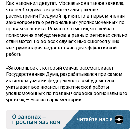
Как напомнил депутат, Москалькова также заявила,
что необходимо скорейшее завершение
рассмотрения Госдумой принятого в первом чтении
законопроекта о региональных уполномоченных по
правам человека. Романов отметил, что сейчас
полномочия омбудсменов в разных регионах сильно
отличаются, но во всех случаях имеющегося у них
инструментария недостаточно для эффективной
работы.
«Законопроект, который сейчас рассматривает
Государственная Дума, разрабатывался при самом
активном участии федерального омбудсмена и
учитывает все нюансы практической работы
уполномоченных по правам человека регионального
уровня», — указал парламентарий.