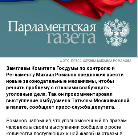
ФОТО: ПРЕСС-СЛУЖБА МИХАИЛА РОМАНОВА
Замглавы Комитета Госдумы по контролю и
Регламенту Михаил Романов предложил ввести
новые законодательные механизмы, чтобы
решить проблему с отказами возбуждать
уголовные дела. Так он прокомментировал
выступление омбудсмена Татьяны Москальковой
в палате, сообщает пресс-служба депутата.
Романов напомнил, что уполномоченный по правам
человека в своём выступлении сообщила о росте
количества поступающих к ней жалоб на отказы в