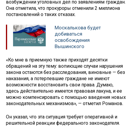
возбуждении уголовных дел по заявлениям граждан.
Она отметила, что прокуроры отменили 2 миллиона
постановлений о таких отказах.
Москалькова будет
добиваться
освобождения
Вышинского
«Ко мне в приемную также приходят десятки
обращений на эту тему: вопиющие случаи нарушения
закона остаются без расследования, виновные — без
наказания, а потерпевшие граждане не имеют
возможности восстановить свои права. Думаю,
здесь действительно имеется правовая лакуна, и ее
можно компенсировать с помощью введения новых
законодательных механизмов», — отметил Романов.
Он указал, что эта ситуация требует оперативной и
решительной реакции федерального законодателя.