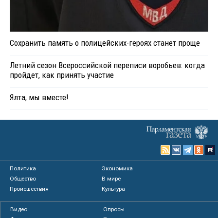
Сохранить память о полицейских-героях станет проще
Летний сезон Всероссийской переписи воробьев: когда
пройдет, как принять участие
Ялта, мы вместе!
Политика
Экономика
Общество
В мире
Происшествия
Культура
Видео
Опросы