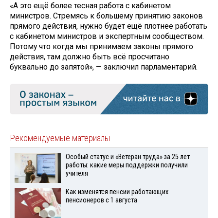
«А это ещё более тесная работа с кабинетом
министров. Стремясь к большему принятию законов
прямого действия, нужно будет ещё плотнее работать
с кабинетом министров и экспертным сообществом.
Потому что когда мы принимаем законы прямого
действия, там должно быть всё просчитано
буквально до запятой», — заключил парламентарий.
Рекомендуемые материалы
Особый статус и «Ветеран труда» за 25 лет
работы: какие меры поддержки получили
учителя
Как изменятся пенсии работающих
пенсионеров с 1 августа