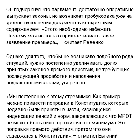
Он подчеркнул, что парламент достаточно оперативно
выпускает законы, но возникает пробуксовка уже на
уровне наполнения документов конкретным
содержанием. «Этого необходимо избежать.
Поэтому можно только приветствовать такое
заявление премьера», — считает Ревенко.
Однако для того, чтобы не возникало подобного рода
ситуаций, нужно постепенно увеличивать долю
принятых законов прямого действия, не требующих
последующей проработки и наполнения
подзаконными актами, уверен он.
«Мы постепенно к этому стремимся. Как пример
можно привести поправки в Конституцию, которые
недавно были приняты в части, касающейся
индексации пенсий и норм, закрепляющих, что МРОТ
не может быть ниже прожиточного минимума. Это
поправки прямого действия, притом что они
содержатся в Конституции», — отметил Евгений