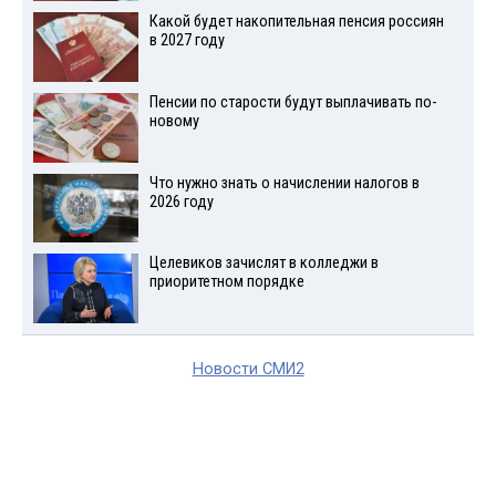
Какой будет накопительная пенсия россиян
в 2027 году
Пенсии по старости будут выплачивать по-
новому
Что нужно знать о начислении налогов в
2026 году
Целевиков зачислят в колледжи в
приоритетном порядке
Новости СМИ2