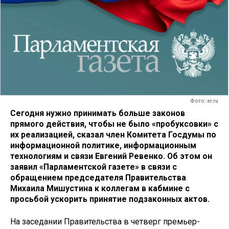
Фото: er.ru
Сегодня нужно принимать больше законов
прямого действия, чтобы не было «пробуксовки» с
их реализацией, сказал член Комитета Госдумы по
информационной политике, информационным
технологиям и связи Евгений Ревенко. Об этом он
заявил «Парламентской газете» в связи с
обращением председателя Правительства
Михаила Мишустина к коллегам в кабмине с
просьбой ускорить принятие подзаконных актов.
На заседании Правительства в четверг премьер-