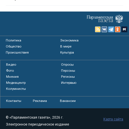
Политика
Экономика
Общество
В мире
Происшествия
Культура
Видео
Опросы
Фото
Персоны
Мнения
Регионы
Медиацентр
Интервью
Колумнисты
Контакты
Реклама
Вакансии
© «Парламентская газета», 2026 г.
Карта сайта
Электронное периодическое издание