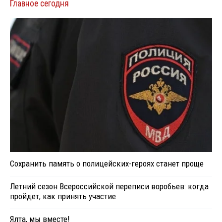
Главное сегодня
Сохранить память о полицейских-героях станет проще
Летний сезон Всероссийской переписи воробьев: когда
пройдет, как принять участие
Ялта, мы вместе!