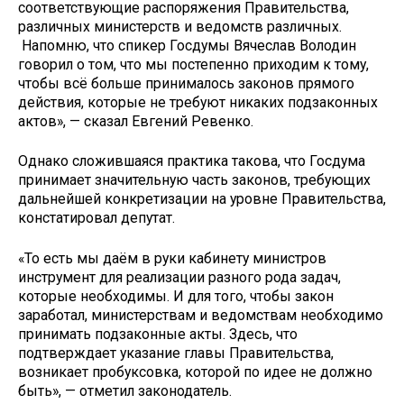
соответствующие распоряжения Правительства,
различных министерств и ведомств различных.
Напомню, что спикер Госдумы Вячеслав Володин
говорил о том, что мы постепенно приходим к тому,
чтобы всё больше принималось законов прямого
действия, которые не требуют никаких подзаконных
актов», — сказал Евгений Ревенко.
Однако сложившаяся практика такова, что Госдума
принимает значительную часть законов, требующих
дальнейшей конкретизации на уровне Правительства,
констатировал депутат.
«То есть мы даём в руки кабинету министров
инструмент для реализации разного рода задач,
которые необходимы. И для того, чтобы закон
заработал, министерствам и ведомствам необходимо
принимать подзаконные акты. Здесь, что
подтверждает указание главы Правительства,
возникает пробуксовка, которой по идее не должно
быть», — отметил законодатель.