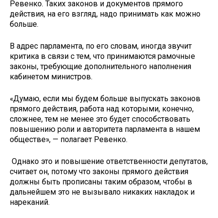
Ревенко. Таких законов и документов прямого
действия, на его взгляд, надо принимать как можно
больше.
В адрес парламента, по его словам, иногда звучит
критика в связи с тем, что принимаются рамочные
законы, требующие дополнительного наполнения
кабинетом министров.
«Думаю, если мы будем больше выпускать законов
прямого действия, работа над которыми, конечно,
сложнее, тем не менее это будет способствовать
повышению роли и авторитета парламента в нашем
обществе», — полагает Ревенко.
Однако это и повышение ответственности депутатов,
считает он, потому что законы прямого действия
должны быть прописаны таким образом, чтобы в
дальнейшем это не вызывало никаких накладок и
нареканий.