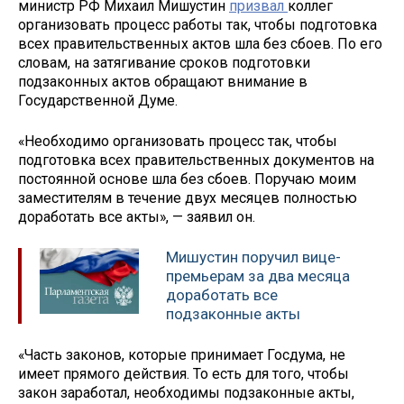
министр РФ Михаил Мишустин
призвал
коллег
организовать процесс работы так, чтобы подготовка
всех правительственных актов шла без сбоев. По его
словам, на затягивание сроков подготовки
подзаконных актов обращают внимание в
Государственной Думе.
«Необходимо организовать процесс так, чтобы
подготовка всех правительственных документов на
постоянной основе шла без сбоев. Поручаю моим
заместителям в течение двух месяцев полностью
доработать все акты», — заявил он.
Мишустин поручил вице-
премьерам за два месяца
доработать все
подзаконные акты
«Часть законов, которые принимает Госдума, не
имеет прямого действия. То есть для того, чтобы
закон заработал, необходимы подзаконные акты,