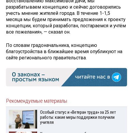
восстановлению Максимовой дачи, мы
разрабатываем концепцию и сейчас договорились
учесть мнение жителей города. В течение 1-1,5
месяца мы будем принимать предложения к проекту
концепции, который разработан, постараемся и учтём
все пожелания», — сказал он.
По словам градоначальника, концепцию
благоустройства в ближайшее время опубликуют на
сайте регионального правительства.
Рекомендуемые материалы
Особый статус и «Ветеран труда» за 25 лет
работы: какие меры поддержки получили
учителя