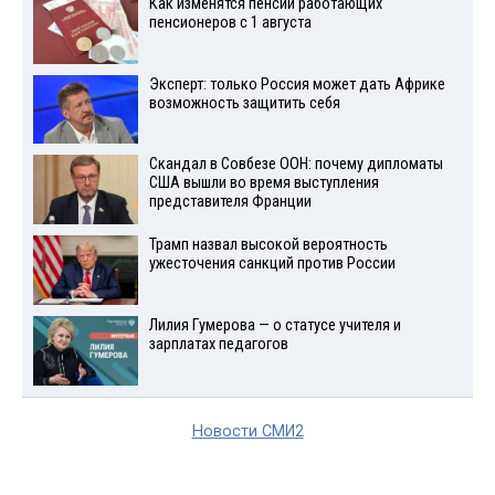
Как изменятся пенсии работающих
пенсионеров с 1 августа
Эксперт: только Россия может дать Африке
возможность защитить себя
Скандал в Совбезе ООН: почему дипломаты
США вышли во время выступления
представителя Франции
Трамп назвал высокой вероятность
ужесточения санкций против России
Лилия Гумерова — о статусе учителя и
зарплатах педагогов
Новости СМИ2