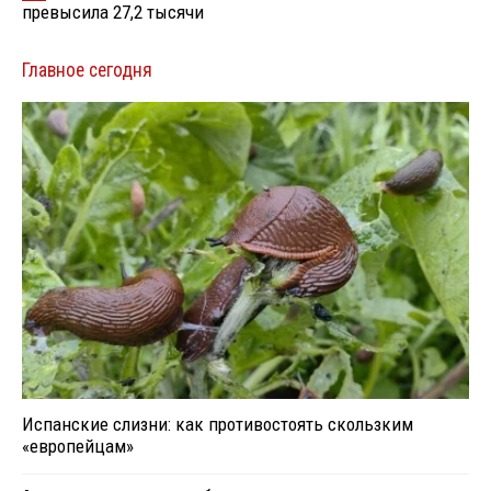
превысила 27,2 тысячи
Главное сегодня
Испанские слизни: как противостоять скользким
«европейцам»