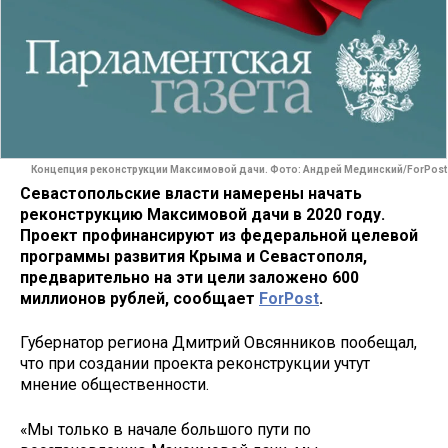
Концепция реконструкции Максимовой дачи. Фото: Андрей Мединский/ForPost
Севастопольские власти намерены начать
реконструкцию Максимовой дачи в 2020 году.
Проект профинансируют из федеральной целевой
программы развития Крыма и Севастополя,
предварительно на эти цели заложено 600
миллионов рублей, сообщает
ForPost
.
Губернатор региона Дмитрий Овсянников пообещал,
что при создании проекта реконструкции учтут
мнение общественности.
«Мы только в начале большого пути по