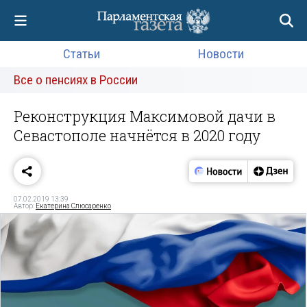
Статьи
Новости
Все о пенсиях в России
Реконструкция Максимовой дачи в
Севастополе начнётся в 2020 году
07.02.2019 13:39
Автор:
Екатерина Слюсаренко