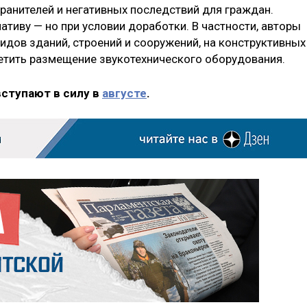
ранителей и негативных последствий для граждан.
тиву — но при условии доработки. В частности, авторы
идов зданий, строений и сооружений, на конструктивных
етить размещение звукотехнического оборудования.
вступают в силу в
августе
.