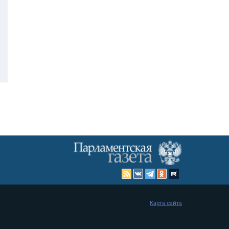
Карта сайта