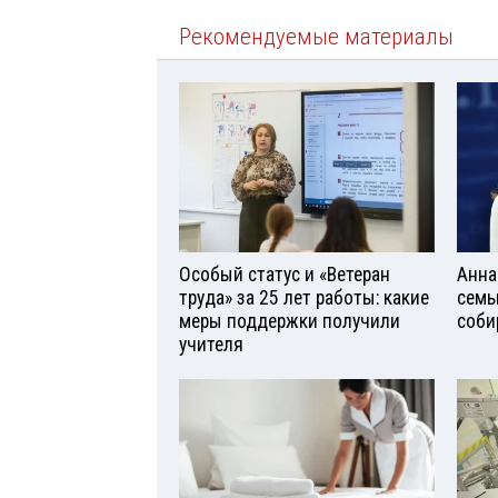
Рекомендуемые материалы
Особый статус и «Ветеран
Анна
труда» за 25 лет работы: какие
семь
меры поддержки получили
соби
учителя