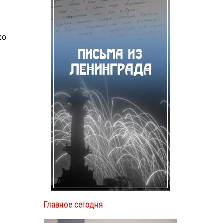
ко
Главное сегодня