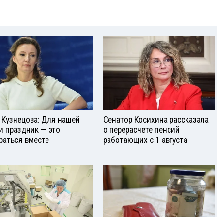
 Кузнецова: Для нашей
Сенатор Косихина рассказала
и праздник — это
о перерасчете пенсий
раться вместе
работающих с 1 августа