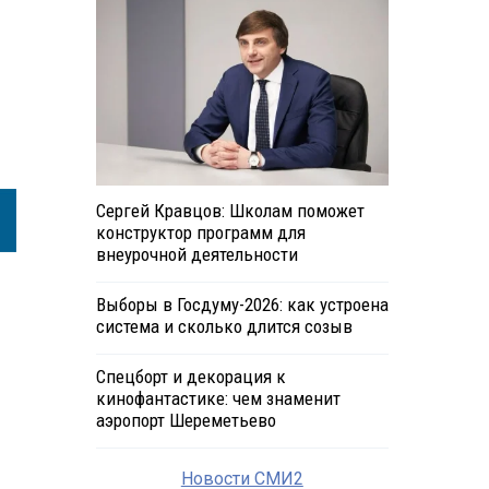
Сергей Кравцов: Школам поможет
конструктор программ для
внеурочной деятельности
Выборы в Госдуму-2026: как устроена
система и сколько длится созыв
Спецборт и декорация к
кинофантастике: чем знаменит
аэропорт Шереметьево
Новости СМИ2