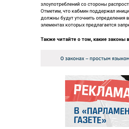
злоупотреблений со стороны распрост
Отметим, что кабмин поддержал инициа
должны будут уточнить определения в
элементах которых предлагается запр
Также читайте о том, какие законы 