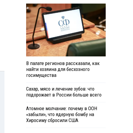
В палате регионов рассказали, как
найти хозяина для бесхозного
госимущества
Сахар, мясо и лечение зубов: что
подорожает в России больше всего
Атомное молчание: почему в ООН
«забыли», что ядерную бомбу на
Хиросиму сбросили США