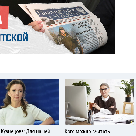
 Кузнецова: Для нашей
Кого можно считать