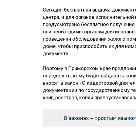
Сегодня бесплатная выдача документ
центра, и для органов исполнительной
предусмотрено бесплатное получение 
они необходимы органам для исполнен
проведении обследования жилого пом
доме, чтобы приспособить их для комф
документу.
Поэтому в Приморском крае предложи
определять, кому будут выдавать копи
вносят в закон «О кадастровой деятел
документации по государственному те
книг, реестров, копий правоустанавли