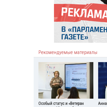
Рекомендуемые материалы
Особый статус и «Ветеран
Анна