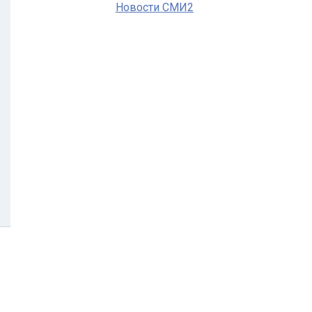
Новости СМИ2