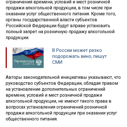
ограничения времени, условий и мест розничной
продажи алкогольной продукции, в том числе при
оказании услуг общественного питания. Кроме того,
органы государственной власти субъектов
Российской Федерации будут вправе установить
полный запрет на розничную продажу алкогольной
продукции.
В России может резко
подорожать вино, пишут
СМИ
Авторы законодательной инициативы указывают, что
руководство субъектов Федерации, обладая правом
на установление дополнительных ограничений
времени, условий и мест розничной продажи
алкогольной продукции, не имеют такого права в
вопросах установления ограничений розничной
продажи алкогольной продукции при оказании услуг
общественного питания.