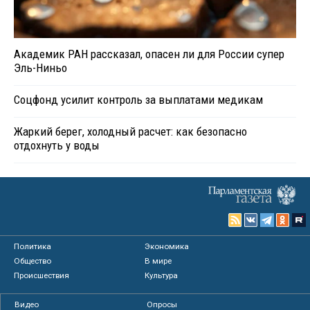
Академик РАН рассказал, опасен ли для России супер
Эль-Ниньо
Соцфонд усилит контроль за выплатами медикам
Жаркий берег, холодный расчет: как безопасно
отдохнуть у воды
Политика
Экономика
Общество
В мире
Происшествия
Культура
Видео
Опросы