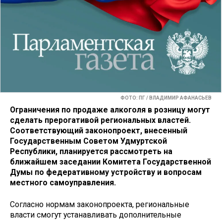
ФОТО: ПГ / ВЛАДИМИР АФАНАСЬЕВ
Ограничения по продаже алкоголя в розницу могут
сделать прерогативой региональных властей.
Соответствующий законопроект, внесенный
Государственным Советом Удмуртской
Республики, планируется рассмотреть на
ближайшем заседании Комитета Государственной
Думы по федеративному устройству и вопросам
местного самоуправления.
Согласно нормам законопроекта, региональные
власти смогут устанавливать дополнительные