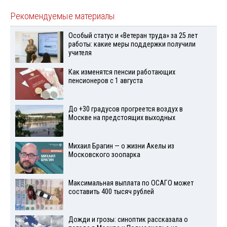
Рекомендуемые материалы
Особый статус и «Ветеран труда» за 25 лет
работы: какие меры поддержки получили
учителя
Как изменятся пенсии работающих
пенсионеров с 1 августа
До +30 градусов прогреется воздух в
Москве на предстоящих выходных
Михаил Брагин — о жизни Акелы из
Московского зоопарка
Максимальная выплата по ОСАГО может
составить 400 тысяч рублей
Дожди и грозы: синоптик рассказала о