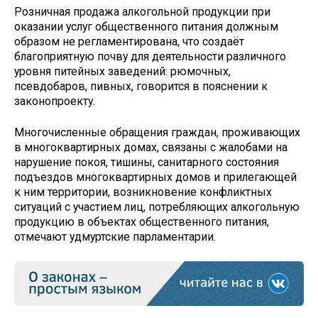
Розничная продажа алкогольной продукции при
оказании услуг общественного питания должным
образом не регламентирована, что создаёт
благоприятную почву для деятельности различного
уровня питейных заведений: рюмочных,
псевдобаров, пивных, говорится в пояснении к
законопроекту.
Многочисленные обращения граждан, проживающих
в многоквартирных домах, связаны с жалобами на
нарушение покоя, тишины, санитарного состояния
подъездов многоквартирных домов и прилегающей
к ним территории, возникновение конфликтных
ситуаций с участием лиц, потребляющих алкогольную
продукцию в объектах общественного питания,
отмечают удмуртские парламентарии.