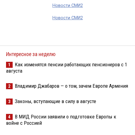
Новости СМИ2
Новости СМИ2
Интересное за неделю
Как изменятся пенсии работающих пенсионеров с 1
1
августа
Владимир Джабаров — о том, зачем Европе Армения
2
Законы, вступающие в силу в августе
3
В МИД России заявили о подготовке Европы к
4
войне с Россией