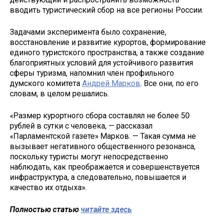
вводить туристический сбор на все регионы России.
Задачами эксперимента было сохранение,
восстановление и развитие курортов, формирование
единого туристского пространства, а также создание
благоприятных условий для устойчивого развития
сферы туризма, напомнил член профильного
думского комитета
Андрей Марков
. Все они, по его
словам, в целом решались.
«Размер курортного сбора составлял не более 50
рублей в сутки с человека, — рассказал
«Парламентской газете» Марков. — Такая сумма не
вызывает негативного общественного резонанса,
поскольку туристы могут непосредственно
наблюдать, как преображается и совершенствуется
инфраструктура, а следовательно, повышается и
качество их отдыха».
Полностью статью
читайте здесь