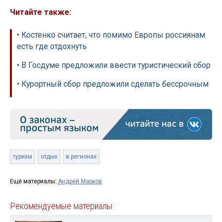
Читайте также:
• Костенко считает, что помимо Европы россиянам
есть где отдохнуть
• В Госдуме предложили ввести туристический сбор
• Курортный сбор предложили сделать бессрочным
туризм
отдых
в регионах
Ещё материалы:
Андрей Марков
Рекомендуемые материалы