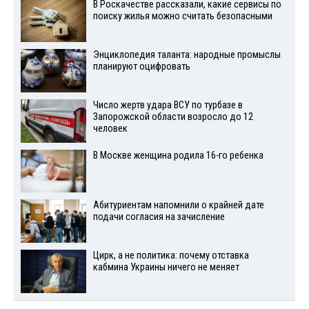
В Роскачестве рассказали, какие сервисы по
поиску жилья можно считать безопасными
Энциклопедия таланта: народные промыслы
планируют оцифровать
Число жертв удара ВСУ по турбазе в
Запорожской области возросло до 12
человек
В Москве женщина родила 16-го ребенка
Абитуриентам напомнили о крайней дате
подачи согласия на зачисление
Цирк, а не политика: почему отставка
кабмина Украины ничего не меняет