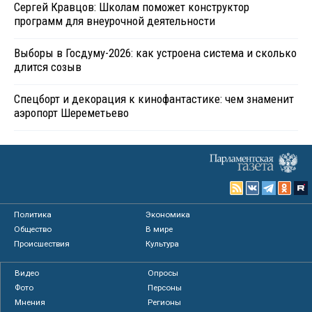
Сергей Кравцов: Школам поможет конструктор
программ для внеурочной деятельности
Выборы в Госдуму-2026: как устроена система и сколько
длится созыв
Спецборт и декорация к кинофантастике: чем знаменит
аэропорт Шереметьево
Политика
Экономика
Общество
В мире
Происшествия
Культура
Видео
Опросы
Фото
Персоны
Мнения
Регионы