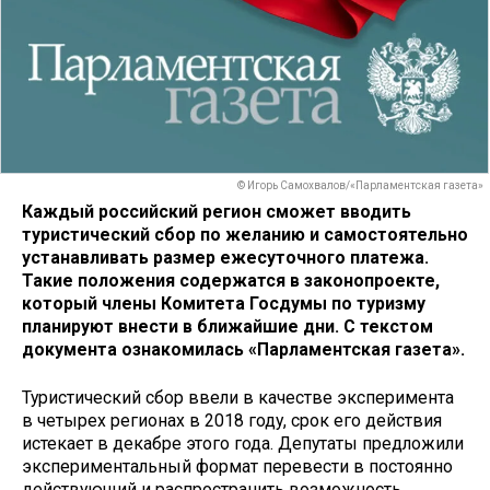
© Игорь Самохвалов/«Парламентская газета»
Каждый российский регион сможет вводить
туристический сбор по желанию и самостоятельно
устанавливать размер ежесуточного платежа.
Такие положения содержатся в законопроекте,
который члены Комитета Госдумы по туризму
планируют внести в ближайшие дни. С текстом
документа ознакомилась «Парламентская газета».
Туристический сбор ввели в качестве эксперимента
в четырех регионах в 2018 году, срок его действия
истекает в декабре этого года. Депутаты предложили
экспериментальный формат перевести в постоянно
действующий и распространить возможность