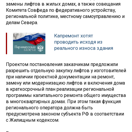
замены лифтов в жилых домах, а также совещания
Комитета Совфеда по федеративного устройству,
региональной политике, местному самоуправлению и
делам Севера.
Капремонт хотят
проводить исходя из
реального износа здания
Проектом постановления заказчикам предложили
разрешить отдельную закупку лифтов у изготовителей
при наличии проектной документации на ремонт,
замену или модернизацию лифтов и включения дома
в краткосрочный план реализации региональной
программы капитального ремонта общего имущества
в многоквартирных домах. При этом такая функция
регионального оператора должна быть
предусмотрена законом субъекта РФ в соответствии
с Жилищным кодексом.