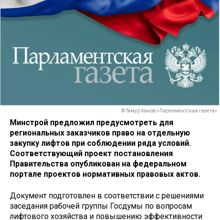
© Тимур Ханов/«Парламентская газета»
Минстрой предложил предусмотреть для
региональных заказчиков право на отдельную
закупку лифтов при соблюдении ряда условий.
Соответствующий проект постановления
Правительства опубликован на федеральном
портале проектов нормативных правовых актов.
Документ подготовлен в соответствии с решениями
заседания рабочей группы Госдумы по вопросам
лифтового хозяйства и повышению эффективности