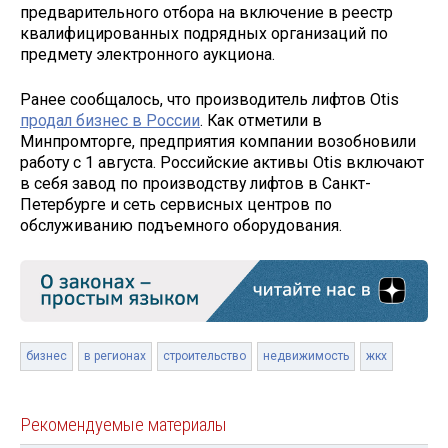
предварительного отбора на включение в реестр
квалифицированных подрядных организаций по
предмету электронного аукциона.
Ранее сообщалось, что производитель лифтов Otis
продал бизнес в России
. Как отметили в
Минпромторге, предприятия компании возобновили
работу с 1 августа. Российские активы Otis включают
в себя завод по производству лифтов в Санкт-
Петербурге и сеть сервисных центров по
обслуживанию подъемного оборудования.
бизнес
в регионах
строительство
недвижимость
жкх
Рекомендуемые материалы