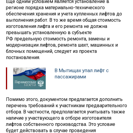
Еще одним условием является установление в
регионе порядка материально-технического
обеспечения хранения и учета купленных лифтов до
выполнения работ. В то же время общая стоимость
изготовления лифта и его ремонта не должна
превышать установленную в субъекте
РФ предельную стоимость ремонта, замены и
модернизации лифтов, ремонта шахт, машинных и
блочных помещений, следует из проекта
постановления.
В Мытищах упал лифт с
пассажирами
Помимо этого, документом предлагается дополнить
перечень требований к участникам предварительного
отбора. В частности, предполагается учитывать также
наличие у участвующего в отборе изготовителя
лифтов собственного производства. Это условие
будет действовать в случае проведения