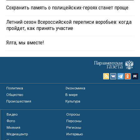
Сохранить память о полицейских-героях станет проще
Летний сезон Всероссийской переписи воробьев: когда
пройдет, как принять участие
Ялта, мы вместе!
Политика
Экономика
Общество
В мире
Происшествия
Культура
Видео
Опросы
Фото
Персоны
Мнения
Регионы
Медиацентр
Интервью