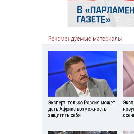
Рекомендуемые материалы
Эксперт: только Россия может
Эксп
дать Африке возможность
нову
защитить себя
осен