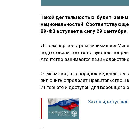
Такой деятельностью будет заним
национальностей. Соответствующее
89-ФЗ вступает в силу 29 сентября.
До сих пор реестром занималось Мини
подготовили соответствующие поправк
Агентство занимается взаимодействи
Отмечается, что порядок ведения реес
включить определит Правительство. П
Интернете и доступен для всеобщего 
Законы, вступающ