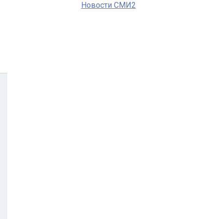
Новости СМИ2