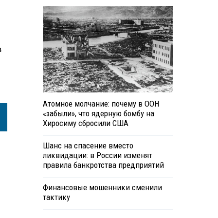
в
Атомное молчание: почему в ООН
«забыли», что ядерную бомбу на
Хиросиму сбросили США
Шанс на спасение вместо
ликвидации: в России изменят
правила банкротства предприятий
Финансовые мошенники сменили
тактику