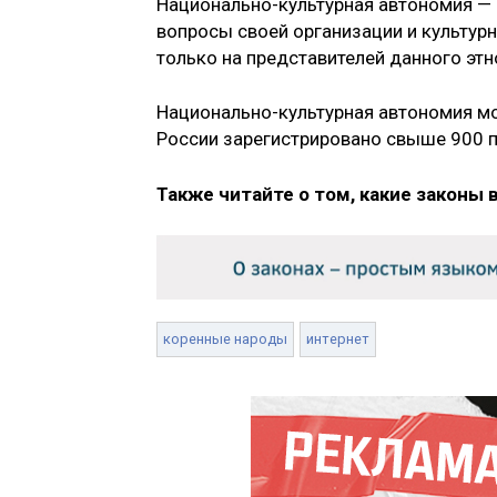
Национально-культурная автономия — 
вопросы своей организации и культур
только на представителей данного этн
Национально-культурная автономия мо
России зарегистрировано свыше 900 
Также читайте о том, какие законы 
коренные народы
интернет