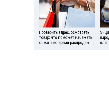
Проверить адрес, осмотреть
Энци
товар: что поможет избежать
наро
обмана во время распродаж
план