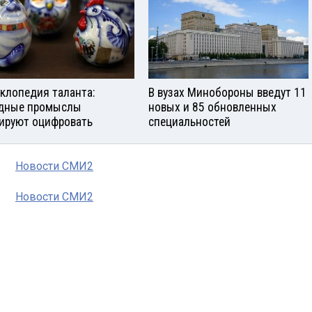
клопедия таланта:
В вузах Минобороны введут 11
дные промыслы
новых и 85 обновленных
ируют оцифровать
специальностей
Новости СМИ2
Новости СМИ2