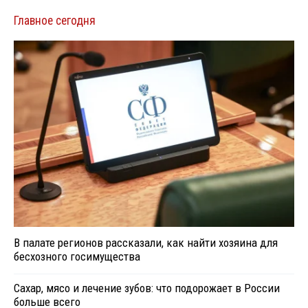
Главное сегодня
В палате регионов рассказали, как найти хозяина для
бесхозного госимущества
Сахар, мясо и лечение зубов: что подорожает в России
больше всего