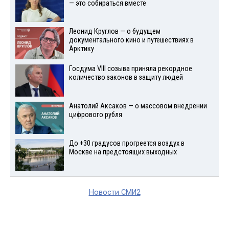
— это собираться вместе
Леонид Круглов — о будущем
документального кино и путешествиях в
Арктику
Госдума VIII созыва приняла рекордное
количество законов в защиту людей
Анатолий Аксаков — о массовом внедрении
цифрового рубля
До +30 градусов прогреется воздух в
Москве на предстоящих выходных
Новости СМИ2