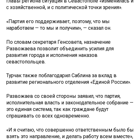
главы региона ситуация в Севастополе «изменилась и
с хозяйственной, и с политической точки зрения».
«Партия его поддерживает, поэтому, что мы
наработаем — то мы и получим», — сказал он.
По словам секретаря Генсовета, назначение
Развожаева позволит объединить усилия для
развития города и исполнения наказов
севастопольцев.
Турчак также поблагодарил Саблина за вклад в
развитие регионального отделения «Единой России».
Развожаев со своей стороны заявил, что партия,
исполнительная власть и законодательное собрание —
это единая система, так как граждане будут
спрашивать со всех одновременно.
«И я считаю, что совершенно ответственным было бы
взять это направление, и делать работу всем вместе»,