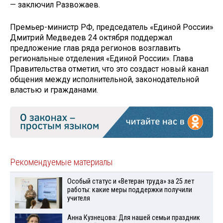
— заключил Развожаев.
Премьер-министр РФ, председатель «Единой России»
Дмитрий Медведев 24 октября поддержал
предложение глав ряда регионов возглавить
региональные отделения «Единой России». Глава
Правительства отметил, что это создаст новый канал
общения между исполнительной, законодательной
властью и гражданами.
Рекомендуемые материалы
Особый статус и «Ветеран труда» за 25 лет
работы: какие меры поддержки получили
учителя
Анна Кузнецова: Для нашей семьи праздник