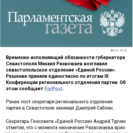
фото: er.ru
Временно исполняющий обязанности губернатора
Севастополя Михаил Развожаев возглавил
севастопольское отделение «Единой России».
Решение приняли единогласно по итогам IX
Конференции регионального отделения партии. Об
этом сообщает
ForPost
.
Ранее пост секретаря регионального отделения
партии в Севастополе занимал Дмитрий Саблин.
Секретарь Генсовета «Единой России» Андрей Турчак
отметил, что с момента назначения Развожаева врио