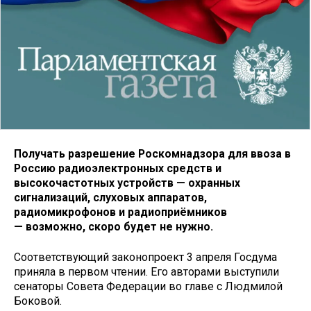
Получать разрешение Роскомнадзора для ввоза в
Россию радиоэлектронных средств и
высокочастотных устройств — охранных
сигнализаций, слуховых аппаратов,
радиомикрофонов и радиоприёмников
— возможно, скоро будет не нужно.
Соответствующий законопроект 3 апреля Госдума
приняла в первом чтении. Его авторами выступили
сенаторы Совета Федерации во главе с Людмилой
Боковой.