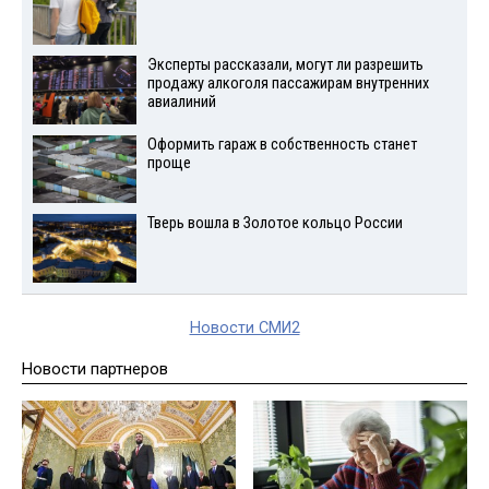
Эксперты рассказали, могут ли разрешить
продажу алкоголя пассажирам внутренних
авиалиний
Оформить гараж в собственность станет
проще
Тверь вошла в Золотое кольцо России
Новости СМИ2
Новости партнеров