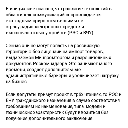
В инициативе сказано, что развитие технологий в
области телекоммуникаций сопровождается
ежегодным приростом ввозимых в
страну радиоэлектронных средств и
высокочастотных устройств (РЭС и ВЧУ).
Сейчас они не могут попасть на российскую
территорию без лицензии на импорт товаров,
выдаваемой Минпромторгом и разрешительных
документов Роскомнадзора. Это занимает много
времени, создаёт дополнительные
административные барьеры и увеличивает нагрузку
на бизнес.
Если депутаты примут проект в трёх чтениях, то РЭС и
ВЧУ гражданского назначения в случае соответствия
требованиям их наименования, типа, модели и
технических характеристик будут ввозиться без
получения дополнительного заключения.