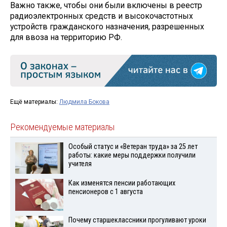
Важно также, чтобы они были включены в реестр
радиоэлектронных средств и высокочастотных
устройств гражданского назначения, разрешенных
для ввоза на территорию РФ.
Ещё материалы:
Людмила Бокова
Рекомендуемые материалы
Особый статус и «Ветеран труда» за 25 лет
работы: какие меры поддержки получили
учителя
Как изменятся пенсии работающих
пенсионеров с 1 августа
Почему старшеклассники прогуливают уроки