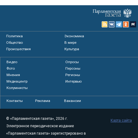
Политика
Экономика
Общество
В мире
Происшествия
Культура
Видео
Опросы
Фото
Персоны
Мнения
Регионы
Медиацентр
Интервью
Колумнисты
Контакты
Реклама
Вакансии
© «Парламентская газета», 2026 г.
Карта сайта
Электронное периодическое издание
«Парламентская газета» зарегистрировано в