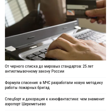
От черного списка до мировых стандартов: 25 лет
антиотмывочному закону России
Формула спасения: в МЧС разработали новую методику
работы пожарных бригад
Спецборт и декорация к кинофантастике: чем знаменит
аэропорт Шереметьево