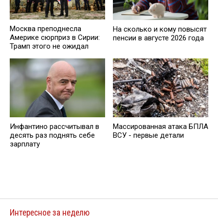
Москва преподнесла
На сколько и кому повысят
Америке сюрприз в Сирии:
пенсии в августе 2026 года
Трамп этого не ожидал
Инфантино рассчитывал в
Массированная атака БПЛА
десять раз поднять себе
ВСУ - первые детали
зарплату
Интересное за неделю