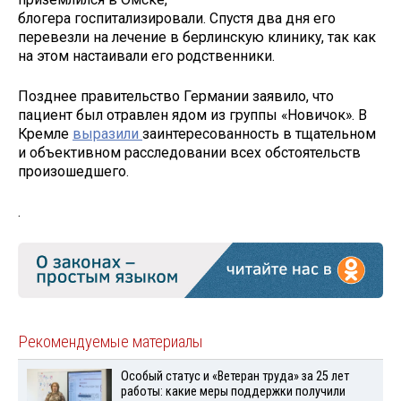
блогера госпитализировали. Спустя два дня его
перевезли на лечение в берлинскую клинику, так как
на этом настаивали его родственники.
Позднее правительство Германии заявило, что
пациент был отравлен ядом из группы «Новичок». В
Кремле
выразили
заинтересованность в тщательном
и объективном расследовании всех обстоятельств
произошедшего.
.
Рекомендуемые материалы
Особый статус и «Ветеран труда» за 25 лет
работы: какие меры поддержки получили