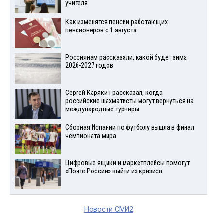
учителя
Как изменятся пенсии работающих
пенсионеров с 1 августа
Россиянам рассказали, какой будет зима
2026-2027 годов
Сергей Карякин рассказал, когда
российские шахматисты могут вернуться на
международные турниры
Сборная Испании по футболу вышла в финал
чемпионата мира
Цифровые ящики и маркетплейсы помогут
«Почте России» выйти из кризиса
Новости СМИ2