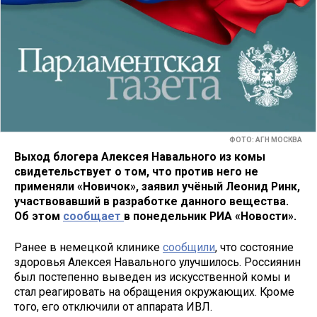
ФОТО: АГН МОСКВА
Выход блогера Алексея Навального из комы
свидетельствует о том, что против него не
применяли «Новичок», заявил учёный Леонид Ринк,
участвовавший в разработке данного вещества.
Об этом
сообщает
в понедельник РИА «Новости».
Ранее в немецкой клинике
сообщили
, что состояние
здоровья Алексея Навального улучшилось. Россиянин
был постепенно выведен из искусственной комы и
стал реагировать на обращения окружающих. Кроме
того, его отключили от аппарата ИВЛ.