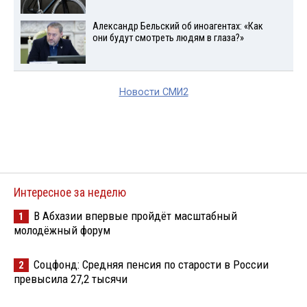
Александр Бельский об иноагентах: «Как
они будут смотреть людям в глаза?»
Новости СМИ2
Интересное за неделю
В Абхазии впервые пройдёт масштабный
1
молодёжный форум
Соцфонд: Средняя пенсия по старости в России
2
превысила 27,2 тысячи