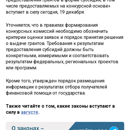
числе предоставляемых на конкурсной основе»
вступает в силу сегодня, 19 декабря.
Уточняется, что в правилах формирования
конкурсных комиссий необходимо обозначить
критерии оценки заявок и порядок принятия решения
о выдаче грантов. Требования к результатам
предоставления субсидий должны быть
конкретными, измеримыми и соответствовать
результатам федеральных, региональных проектов
или программ.
Кроме того, утвержден порядок размещения
информации о результатах отбора получателей
финансовой помощи от государства.
Также читайте о том, какие законы вступают в
силу в
августе
.