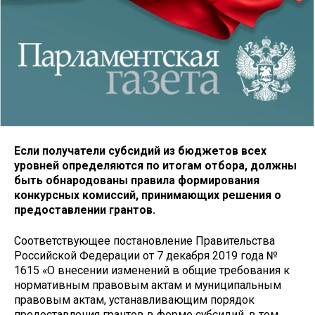
Если получатели субсидий из бюджетов всех
уровней определяются по итогам отбора, должны
быть обнародованы правила формирования
конкурсных комиссий, принимающих решения о
предоставлении грантов.
Соответствующее постановление Правительства
Российской Федерации от 7 декабря 2019 года №
1615 «О внесении изменений в общие требования к
нормативным правовым актам и муниципальным
правовым актам, устанавливающим порядок
предоставления грантов в форме субсидий, в том