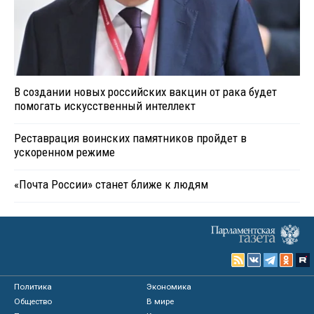
В создании новых российских вакцин от рака будет
помогать искусственный интеллект
Реставрация воинских памятников пройдет в
ускоренном режиме
«Почта России» станет ближе к людям
Политика
Экономика
Общество
В мире