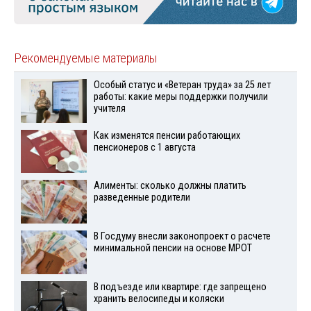
Рекомендуемые материалы
Особый статус и «Ветеран труда» за 25 лет
работы: какие меры поддержки получили
учителя
Как изменятся пенсии работающих
пенсионеров с 1 августа
Алименты: сколько должны платить
разведенные родители
В Госдуму внесли законопроект о расчете
минимальной пенсии на основе МРОТ
В подъезде или квартире: где запрещено
хранить велосипеды и коляски