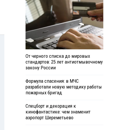
От черного списка до мировых
стандартов: 25 лет антиотмывочному
закону России
Формула спасения: в МЧС
разработали новую методику работы
пожарных бригад
Спецборт и декорация к
кинофантастике: чем знаменит
аэропорт Шереметьево