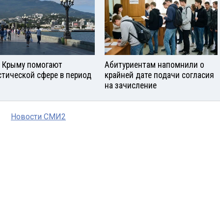
в Крыму помогают
Абитуриентам напомнили о
стической сфере в период
крайней дате подачи согласия
на зачисление
Новости СМИ2