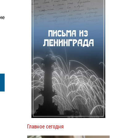
ие
Главное сегодня