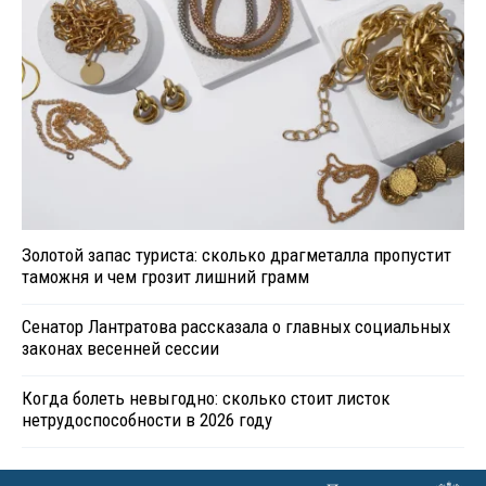
Золотой запас туриста: сколько драгметалла пропустит
таможня и чем грозит лишний грамм
Сенатор Лантратова рассказала о главных социальных
законах весенней сессии
Когда болеть невыгодно: сколько стоит листок
нетрудоспособности в 2026 году