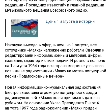
редакции «Последних известий» и главной редакции
музыкального вещания Всесоюзного радио.
День 1 августа в истории
Накануне выхода в эфир, в ночь на 1 августа, все
сотрудники «Маяка» напряженно работали. Сверяли и
редактировали информационный материал, цифры,
названия, характер и стиль подачи. И ровно в полночь
на 1 августа 1964 года вся страна впервые услышала
позывные радиостанции «Маяк» на мотив популярной
песни «Подмосковные вечера».
Новая информационно-музыкальная радиостанция
быстро завоевала огромную популярность среди
радиослушателей. «Маяк» стали принимать даже за
рубежом. На основании Указа Президента РФ от 4
августа 1997 года радиокомпании «Маяк» придан