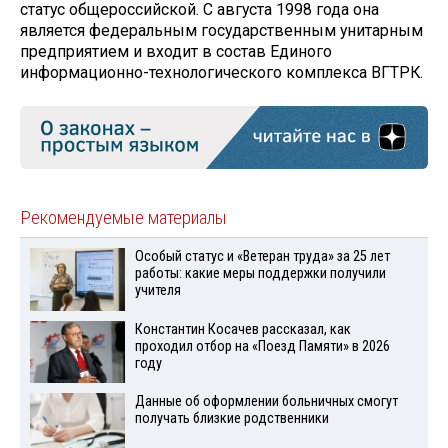
статус общероссийской. С августа 1998 года она
является федеральным государственным унитарным
предприятием и входит в состав Единого
информационно-технологического комплекса ВГТРК.
Рекомендуемые материалы
Особый статус и «Ветеран труда» за 25 лет
работы: какие меры поддержки получили
учителя
Константин Косачев рассказал, как
проходил отбор на «Поезд Памяти» в 2026
году
Данные об оформлении больничных смогут
получать близкие родственники