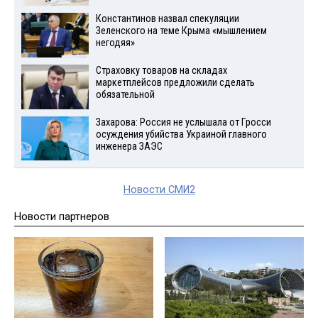
Константинов назвал спекуляции
Зеленского на теме Крыма «мышлением
негодяя»
Страховку товаров на складах
маркетплейсов предложили сделать
обязательной
Захарова: Россия не услышала от Гросси
осуждения убийства Украиной главного
инженера ЗАЭС
Новости СМИ2
Новости партнеров