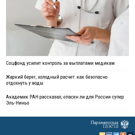
Соцфонд усилит контроль за выплатами медикам
Жаркий берег, холодный расчет: как безопасно
отдохнуть у воды
Академик РАН рассказал, опасен ли для России супер
Эль-Ниньо