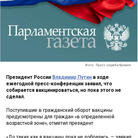
Фото: Пресс-служба Кремля
Президент России
Владимир Путин
в ходе
ежегодной пресс-конференции заявил, что
собирается вакцинироваться, но пока этого не
сделал.
Поступившие в гражданский оборот вакцины
предусмотрены для граждан «в определенной
возрастной зоне», отметил президент.
«До таких как я вакцины пока не добрались, — заявил