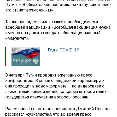
Путин. — Я обязательно поставлю вакцину, как только
это станет возможным».
Также президент высказался о необходимости
всеобщей вакцинации: «Всеобщая вакцинация нужна,
именно она должна создать общенациональный
иммунитет».
Год с COVID-19
В четверг Путин проводит ежегодную пресс-
конференцию. В связи с пандемией коронавируса
она проходит в новом формате — по видеосвязи с
элементами прямой линии, во время которой глава
государства отвечает на вопросы россиян.
Ранее пресс-секретарь президента Дмитрий Песков
рассказал журналистам, что во время пресс-