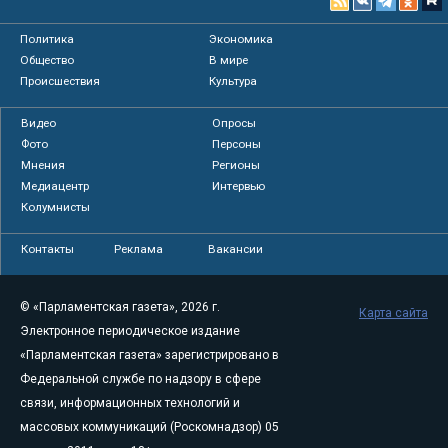
Политика
Экономика
Общество
В мире
Происшествия
Культура
Видео
Опросы
Фото
Персоны
Мнения
Регионы
Медиацентр
Интервью
Колумнисты
Контакты
Реклама
Вакансии
© «Парламентская газета», 2026 г.
Карта сайта
Электронное периодическое издание
«Парламентская газета» зарегистрировано в
Федеральной службе по надзору в сфере
связи, информационных технологий и
массовых коммуникаций (Роскомнадзор) 05