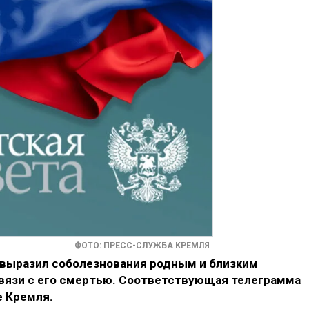
ФОТО: ПРЕСС-СЛУЖБА КРЕМЛЯ
выразил соболезнования родным и близким
связи с его смертью. Соответствующая телеграмма
е Кремля.