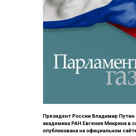
Президент России Владимир Путин 
академика РАН Евгения Микрина в 
опубликована на официальном сайт