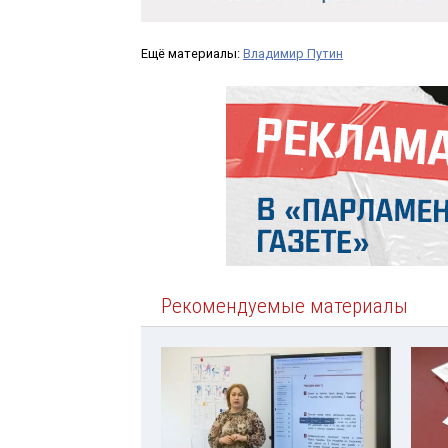
Ещё материалы:
Владимир Путин
Рекомендуемые материалы