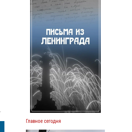
.
Главное сегодня