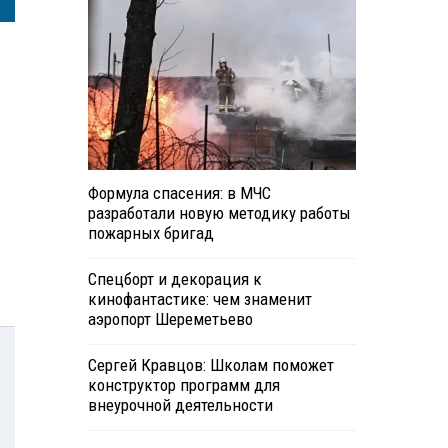
Формула спасения: в МЧС
разработали новую методику работы
пожарных бригад
Спецборт и декорация к
кинофантастике: чем знаменит
аэропорт Шереметьево
Сергей Кравцов: Школам поможет
конструктор программ для
внеурочной деятельности