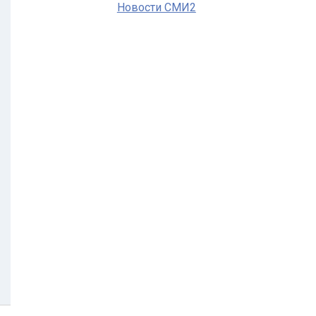
Новости СМИ2