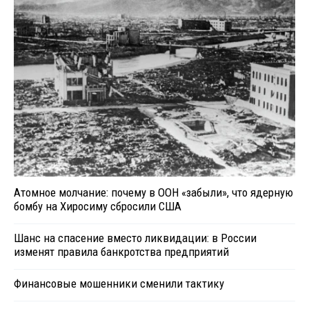
Атомное молчание: почему в ООН «забыли», что ядерную
бомбу на Хиросиму сбросили США
Шанс на спасение вместо ликвидации: в России
изменят правила банкротства предприятий
Финансовые мошенники сменили тактику