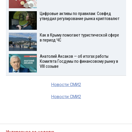
Цифровые активы по правилам: Совфед
утвердил регулирование рынка криптовалют
Как в Крыму помогают туристической сфере
в период ЧС
Анатолий Аксаков — об итогах работы
Комитета Госдумы по финансовому рынку в
VIII созыве
Новости СМИ2
Новости СМИ2