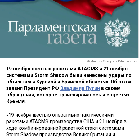
© Максим Захаров / РИА Новости
19 ноября шестью ракетами ATACMS и 21 ноября
системами Storm Shadow были нанесены удары по
объектам в Курской и Брянской областях. Об этом
заявил Президент РФ
Владимир Путин
в своем
обращении, которое транслировалось в соцсетях
Кремля.
«19 ноября шестью оперативно-тактическими
ракетами ATACMS производства США и 21 ноября в
ходе комбинированной ракетной атаки системами
Storm Shadow производства Великобритании и