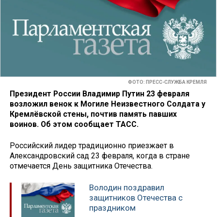
ФОТО: ПРЕСС-СЛУЖБА КРЕМЛЯ
Президент России Владимир Путин 23 февраля
возложил венок к Могиле Неизвестного Солдата у
Кремлёвской стены, почтив память павших
воинов. Об этом сообщает ТАСС.
Российский лидер традиционно приезжает в
Александровский сад 23 февраля, когда в стране
отмечается День защитника Отечества.
Володин поздравил
защитников Отечества с
праздником