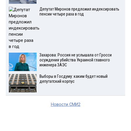
Депутат Миронов предложил индексировать
пенсии четыре раза в год
Захарова: Россия не услышала от Гросси
осуждения убийства Украиной главного
инженера ЗАЭС
Выборы в Госдуму: каким будет новый
депутатский корпус
Новости СМИ2