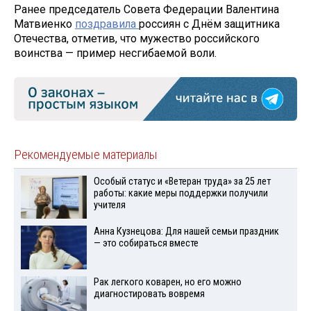
Ранее председатель Совета Федерации Валентина
Матвиенко
поздравила
россиян с Днём защитника
Отечества, отметив, что мужество российского
воинства — пример несгибаемой воли.
Рекомендуемые материалы
Особый статус и «Ветеран труда» за 25 лет
работы: какие меры поддержки получили
учителя
Анна Кузнецова: Для нашей семьи праздник
— это собираться вместе
Рак легкого коварен, но его можно
диагностировать вовремя