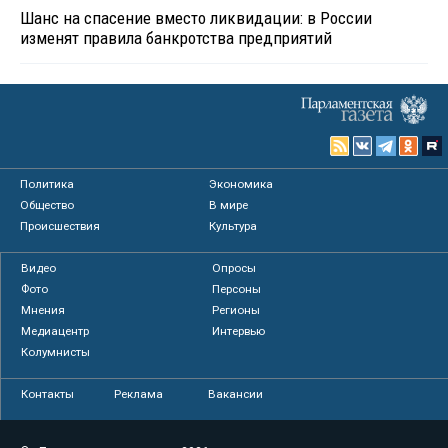
Шанс на спасение вместо ликвидации: в России
изменят правила банкротства предприятий
Политика
Экономика
Общество
В мире
Происшествия
Культура
Видео
Опросы
Фото
Персоны
Мнения
Регионы
Медиацентр
Интервью
Колумнисты
Контакты
Реклама
Вакансии