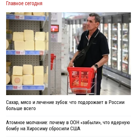
Главное сегодня
Сахар, мясо и лечение зубов: что подорожает в России
больше всего
Атомное молчание: почему в ООН «забыли», что ядерную
бомбу на Хиросиму сбросили США