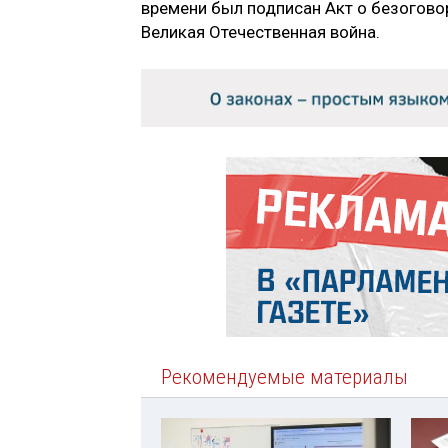
времени был подписан Акт о безогово
Великая Отечественная война.
Рекомендуемые материалы