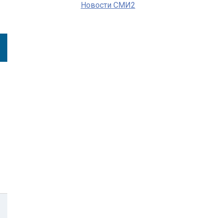
Новости СМИ2