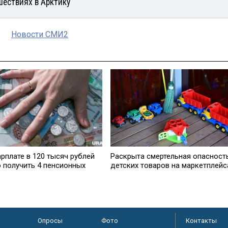
шествиях в Арктику
Новости СМИ2
рплате в 120 тысяч рублей
Раскрыта смертельная опасност
 получить 4 пенсионных
детских товаров на маркетплейс
Опросы
Фото
Контакты