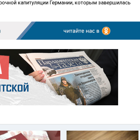
рочной капитуляции Германии, которым завершилась