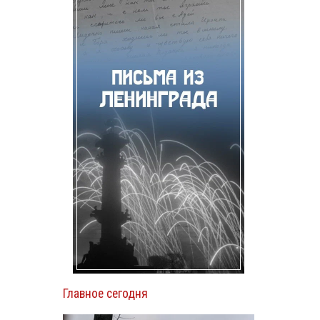
Главное сегодня