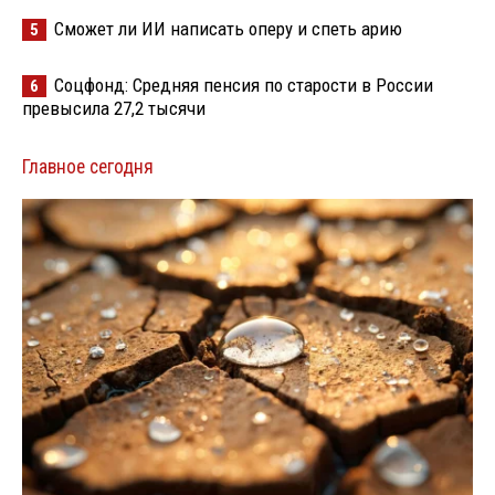
Сможет ли ИИ написать оперу и спеть арию
5
Соцфонд: Средняя пенсия по старости в России
6
превысила 27,2 тысячи
Главное сегодня