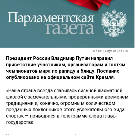
Фото: Тимур Ханов / ПГ
Президент России Владимир Путин направил
приветствие участникам, организаторам и гостям
чемпионатов мира по рапиду и блицу. Послание
опубликовано на официальном сайте Кремля.
«Наша страна всегда славилась сильной шахматной
школой с замечательными, проверенными временем
традициями и, конечно, огромным количеством
преданных поклонников этого увлекательного вида
спорта», — приводятся в телеграмме слова главы
государства.