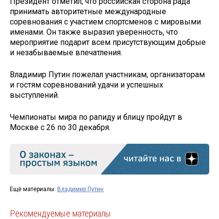
Президент отметил, что российская сторона рада
принимать авторитетные международные
соревнования с участием спортсменов с мировыми
именами. Он также выразил уверенность, что
мероприятие подарит всем присутствующим добрые
и незабываемые впечатления.
Владимир Путин пожелал участникам, организаторам
и гостям соревнований удачи и успешных
выступлений.
Чемпионаты мира по рапиду и блицу пройдут в
Москве с 26 по 30 декабря.
Ещё материалы:
Владимир Путин
Рекомендуемые материалы