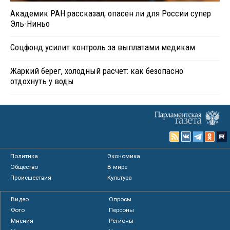
Академик РАН рассказал, опасен ли для России супер
Эль-Ниньо
Соцфонд усилит контроль за выплатами медикам
Жаркий берег, холодный расчет: как безопасно
отдохнуть у воды
Политика
Экономика
Общество
В мире
Происшествия
Культура
Видео
Опросы
Фото
Персоны
Мнения
Регионы