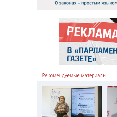
Рекомендуемые материалы