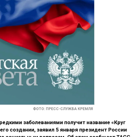
ФОТО: ПРЕСС-СЛУЖБА КРЕМЛЯ
едкими заболеваниями получит название «Круг
 его создании, заявил 5 января президент России