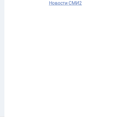
Новости СМИ2