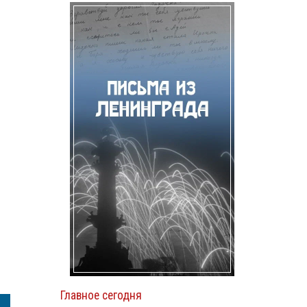
Главное сегодня