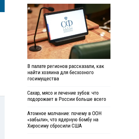
В палате регионов рассказали, как
найти хозяина для бесхозного
госимущества
Сахар, мясо и лечение зубов: что
подорожает в России больше всего
Атомное молчание: почему в ООН
«забыли», что ядерную бомбу на
Хиросиму сбросили США