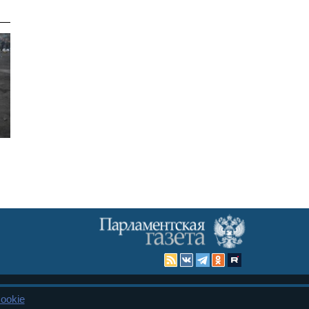
ookie
Карта сайта