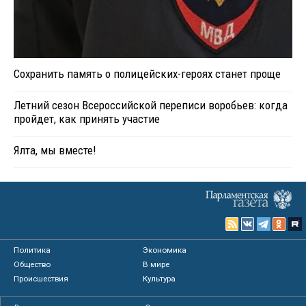
Сохранить память о полицейских-героях станет проще
Летний сезон Всероссийской переписи воробьев: когда
пройдет, как принять участие
Ялта, мы вместе!
Политика
Экономика
Общество
В мире
Происшествия
Культура