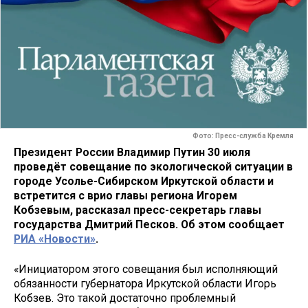
Фото: Пресс-служба Кремля
Президент России Владимир Путин 30 июля
проведёт совещание по экологической ситуации в
городе Усолье-Сибирском Иркутской области и
встретится с врио главы региона Игорем
Кобзевым, рассказал пресс-секретарь главы
государства Дмитрий Песков. Об этом сообщает
РИА «Новости»
.
«Инициатором этого совещания был исполняющий
обязанности губернатора Иркутской области Игорь
Кобзев. Это такой достаточно проблемный