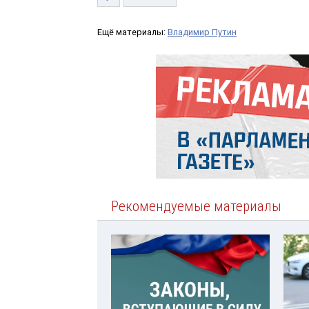
Ещё материалы:
Владимир Путин
Рекомендуемые материалы