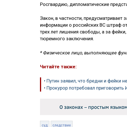
Росгвардию, дипломатические предста
Закон, в частности, предусматривает
информации о российских ВС штраф от
трех лет лишения свободы, а за фейки
тюремного заключения.
* Физическое лицо, выполняющее фун
Читайте также:
• Путин заявил, что бредни и фейки
• Прокурор потребовал приговорить 
суд
следствие